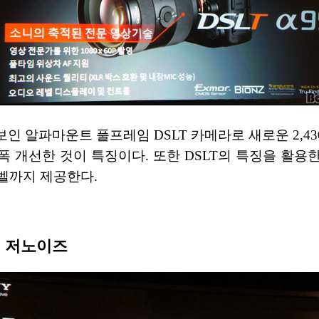
선보인 알파마운트 풀프레임 DSLT 카메라로 새로운 2,
 개선한 것이 특징이다. 또한 DSLT의 특징을 활용한
벨까지 제공한다.
 저노이즈