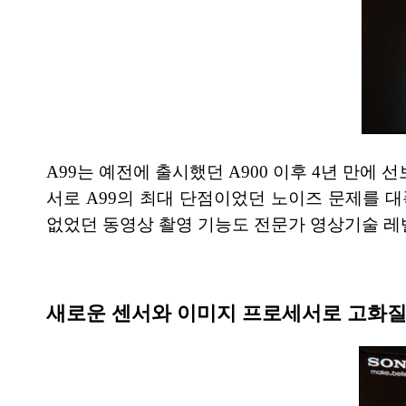
A99는 예전에 출시했던 A900 이후 4년 만에 
서로 A99의 최대 단점이었던 노이즈 문제를 대폭
없었던 동영상 촬영 기능도 전문가 영상기술 레
새로운 센서와 이미지 프로세서로 고화질