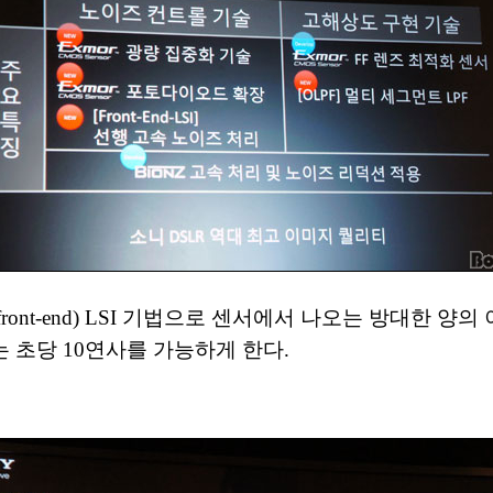
ont-end) LSI 기법으로 센서에서 나오는 방대한 
 초당 10연사를 가능하게 한다.