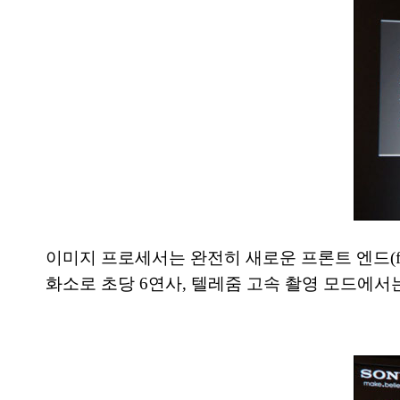
이미지 프로세서는 완전히 새로운 프론트 엔드(fr
화소로 초당 6연사, 텔레줌 고속 촬영 모드에서는