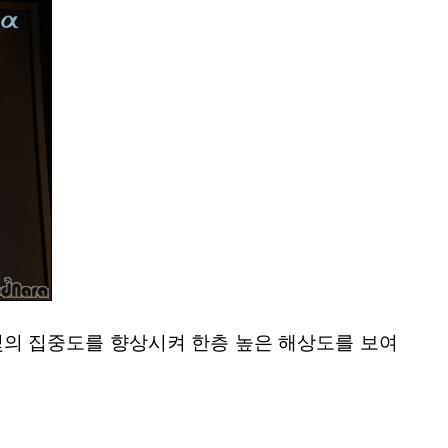
 빛의 집중도를 향상시켜 한층 높은 해상도를 보여