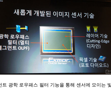
세그먼트 광학 로우패스 필터 기능을 통해 센서에 모이는