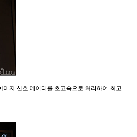
양의 이미지 신호 데이터를 초고속으로 처리하여 최고