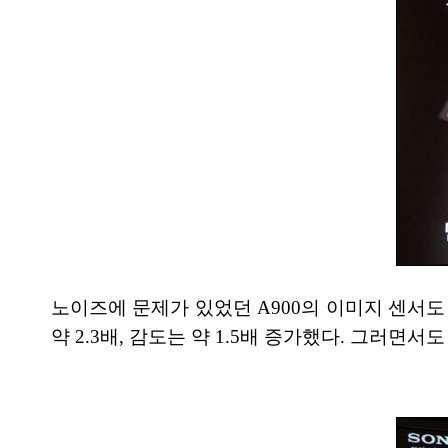
노이즈에 문제가 있었던 A900의 이미지 센서도 색
약 2.3배, 감도는 약 1.5배 증가했다. 그러면