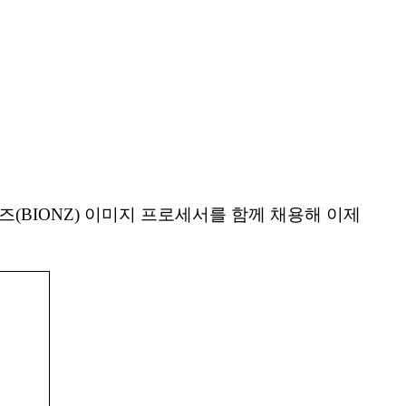
온즈(BIONZ) 이미지 프로세서를 함께 채용해 이제