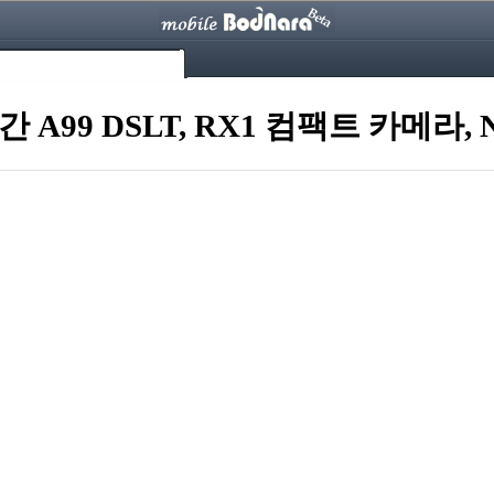
99 DSLT, RX1 컴팩트 카메라, 