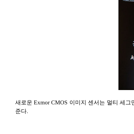
새로운 Exmor CMOS 이미지 센서는 멀티 
준다.