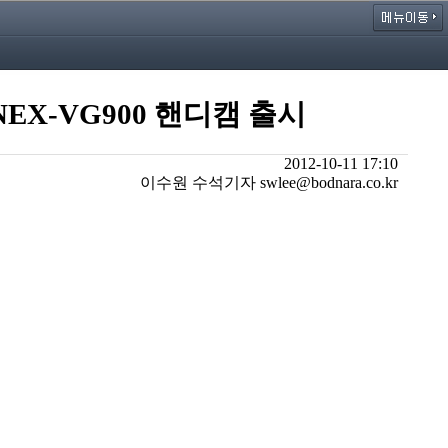
NEX-VG900 핸디캠 출시
2012-10-11 17:10
이수원 수석기자 swlee@bodnara.co.kr