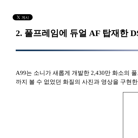
2. 풀프레임에 듀얼 AF 탑재한 DS
A99는 소니가 새롭게 개발한 2,430만 화소의 
까지 볼 수 없었던 화질의 사진과 영상을 구현한