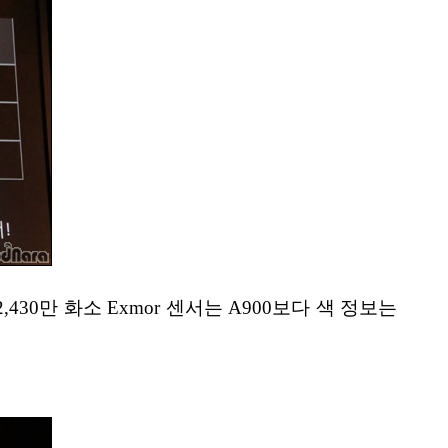
30만 화소 Exmor 센서는 A900보다 색 정보는