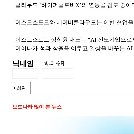
클라우드 ‘하이퍼클로바X’의 연동을 검토 중이다
이스트소프트와 네이버클라우드는 이번 협업을 
이스트소프트 정상원 대표는 “AI 선도기업으로
이어나가 성과 창출을 이루고 일상을 바꾸는 AI
닉네임
비회원
보드나라 많이 본 뉴스