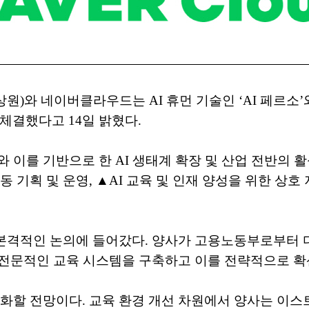
원)와 네이버클라우드는 AI 휴먼 기술인 ‘AI 페르소’
체결했다고 14일 밝혔다.
와 이를 기반으로 한 AI 생태계 확장 및 산업 전반의
 공동 기획 및 운영, ▲AI 교육 및 인재 양성을 위한 상
미 본격적인 논의에 들어갔다. 양사가 고용노동부로부터
이고 전문적인 교육 시스템을 구축하고 이를 전략적으로 
화할 전망이다. 교육 환경 개선 차원에서 양사는 이스트