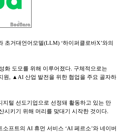
와 초거대언어모델(LLM) ‘하이퍼클로바X’와의
 활성화 도모를 위해 이루어졌다. 구체적으로는
호 지원, ▲AI 산업 발전을 위한 협업을 주요 골자하
 디지털 선도기업으로 선정돼 활동하고 있는 만
확산시키기 위해 머리를 맞대기 시작한 것이다.
소프트의 AI 휴먼 서비스 ‘AI 페르소’와 네이버