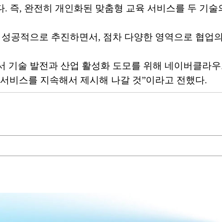
. 즉, 완전히 개인화된 맞춤형 교육 서비스를 두 기
성공적으로 추진하면서, 점차 다양한 영역으로 협업의
서 기술 발전과 산업 활성화 도모를 위해 네이버클라우
 서비스를 지속해서 제시해 나갈 것”이라고 전했다.