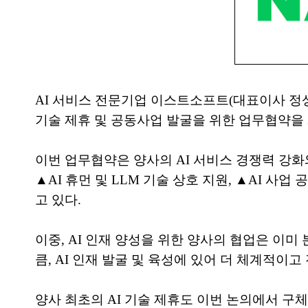
AI 서비스 전문기업 이스트소프트(대표이사 정상
기술 제휴 및 공동사업 발굴을 위한 업무협약을 
이번 업무협약은 양사의 AI 서비스 경쟁력 강화
▲AI 휴먼 및 LLM 기술 상호 지원, ▲AI 사업
고 있다.
이중, AI 인재 양성을 위한 양사의 협업은 이
큼, AI 인재 발굴 및 육성에 있어 더 체계적
양사 최초의 AI 기술 제휴도 이번 논의에서 구체