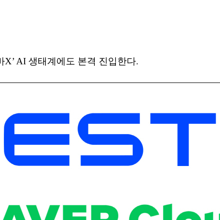
X’ AI 생태계에도 본격 진입한다.