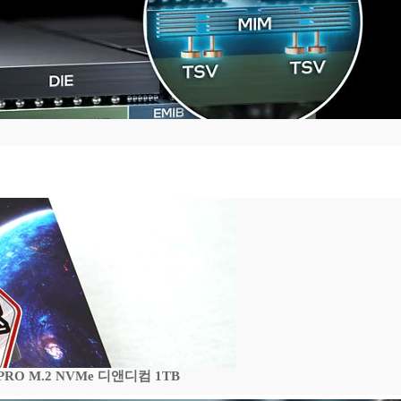
 PRO M.2 NVMe 디앤디컴 1TB