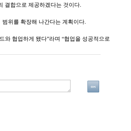
술의 결합으로 제공하겠다는 것이다.
 범위를 확장해 나간다는 계획이다.
드와 협업하게 됐다”라며 “협업을 성공적으로