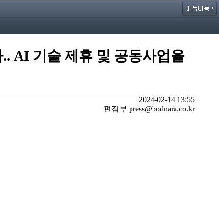
 AI 기술 제휴 및 공동사업을
2024-02-14 13:55
편집부 press@bodnara.co.kr