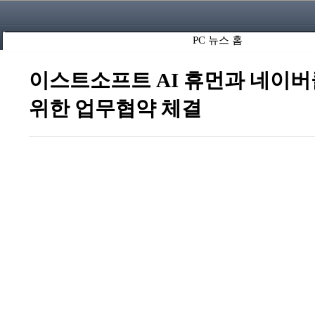
PC 뉴스 홈
이스트소프트 AI 휴먼과 네이버클
위한 업무협약 체결