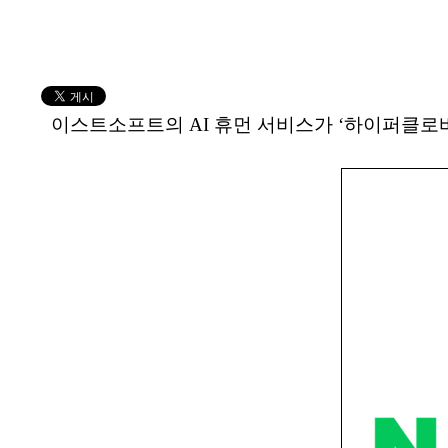
이스트소프트의 AI 휴먼 서비스가 ‘하이퍼클로바