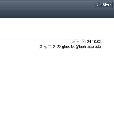
2026-06-24 10:02
이상호 기자 ghostlee@bodnara.co.kr