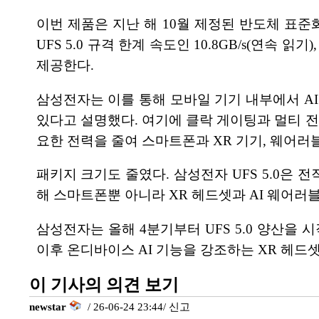
이번 제품은 지난 해 10월 제정된 반도체 표준화
UFS 5.0 규격 한계 속도인 10.8GB/s(연속 읽
제공한다.
삼성전자는 이를 통해 모바일 기기 내부에서 AI
있다고 설명했다. 여기에 클락 게이팅과 멀티 전
요한 전력을 줄여 스마트폰과 XR 기기, 웨어러블
패키지 크기도 줄였다. 삼성전자 UFS 5.0은 전작보
해 스마트폰뿐 아니라 XR 헤드셋과 AI 웨어러
삼성전자는 올해 4분기부터 UFS 5.0 양산
이후 온디바이스 AI 기능을 강조하는 XR 헤드
이 기사의 의견 보기
newstar
/ 26-06-24 23:44/
신고