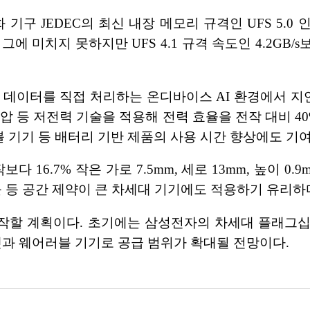
 기구 JEDEC의 최신 내장 메모리 규격인 UFS 5.
기), 그에 미치지 못하지만 UFS 4.1 규격 속도인 4.2GB/
 데이터를 직접 처리하는 온디바이스 AI 환경에서 지
압 등 저전력 기술을 적용해 전력 효율을 전작 대비 40
 기기 등 배터리 기반 제품의 사용 시간 향상에도 기여
다 16.7% 작은 가로 7.5mm, 세로 13mm, 높이 
블 등 공간 제약이 큰 차세대 기기에도 적용하기 유리하
을 시작할 계획이다. 초기에는 삼성전자의 차세대 플래그
셋과 웨어러블 기기로 공급 범위가 확대될 전망이다.