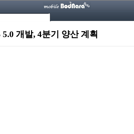
5.0 개발, 4분기 양산 계획