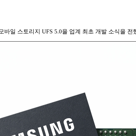
바일 스토리지 UFS 5.0을 업계 최초 개발 소식을 전