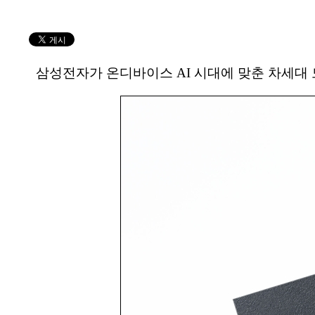
삼성전자가 온디바이스 AI 시대에 맞춘 차세대 모