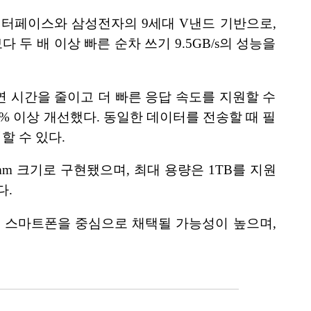
0 인터페이스와 삼성전자의 9세대 V낸드 기반으로,
s보다 두 배 이상 빠른 순차 쓰기 9.5GB/s의 성능을
연 시간을 줄이고 더 빠른 응답 속도를 지원할 수
% 이상 개선했다. 동일한 데이터를 전송할 때 필
할 수 있다.
0.9mm 크기로 구현됐으며, 최대 용량은 1TB를 지원
다.
십 스마트폰을 중심으로 채택될 가능성이 높으며,