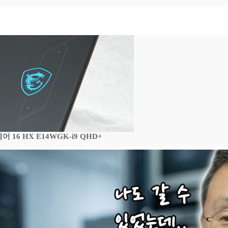
16 HX E14WGK-i9 QHD+