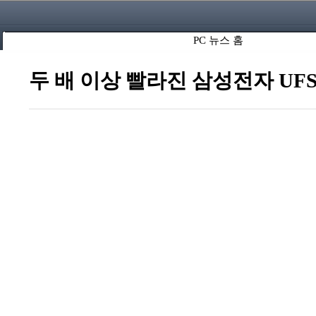
PC 뉴스 홈
두 배 이상 빨라진 삼성전자 UFS 