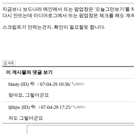
지금보니 보드나라 메인에서 뜨는 팝업창은 '오늘그만보기'를
다시 안뜨는데 미디어로그에서 뜨는 팝업창은 체크를 해도 계속
스크립트가 안먹는건지..확인이 필요할듯 합니다.
이 게시물의 댓글 보기
blasty (ID)
/ 07-04-29 10:36/
맞아요, 그렇더군요
ljhhjw (ID)
/ 07-04-29 17:25/
저도 그렇더군요