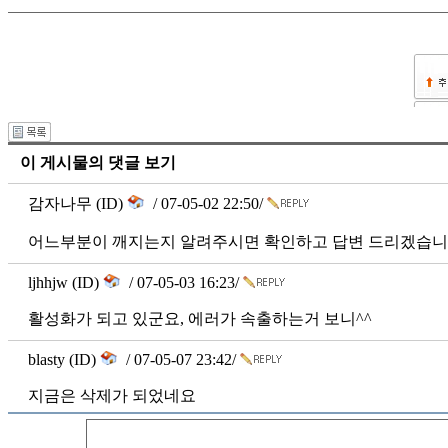
이 게시물의 댓글 보기
감자나무 (ID)
/ 07-05-02 22:50/
어느부분이 깨지는지 알려주시면 확인하고 답변 드리겠습니
ljhhjw (ID)
/ 07-05-03 16:23/
활성화가 되고 있군요, 에러가 속출하는거 보니^^
blasty (ID)
/ 07-05-07 23:42/
지금은 삭제가 되었네요