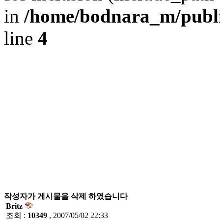
in
/home/bodnara_m/publi
line
4
작성자가 게시물을 삭제 하였습니다
Britz
조회 :
10349
, 2007/05/02 22:33