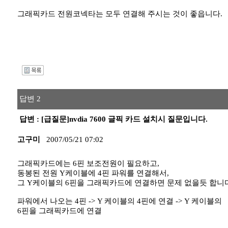
그래픽카드 전원코넥타는 모두 연결해 주시는 것이 좋읍니다.
I
답변 2
답변 : [급질문]nvdia 7600 글픽 카드 설치시 질문입니다.
고구미
2007/05/21 07:02
그래픽카드에는 6핀 보조전원이 필요하고,
동봉된 전원 Y케이블에 4핀 파워를 연결해서,
그 Y케이블의 6핀을 그래픽카드에 연결하면 문제 없을듯 합니다
파워에서 나오는 4핀 -> Y 케이블의 4핀에 연결 -> Y 케이블의
6핀을 그래픽카드에 연결