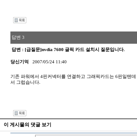
I
답변 3
답변 : [급질문]nvdia 7600 글픽 카드 설치시 질문입니다.
당신기억
2007/05/24 11:40
기존 파워에서 4핀커넥터를 연결하고 그래픽카드는 6핀일텐데 이
서 그럽습니다.
I
이 게시물의 댓글 보기