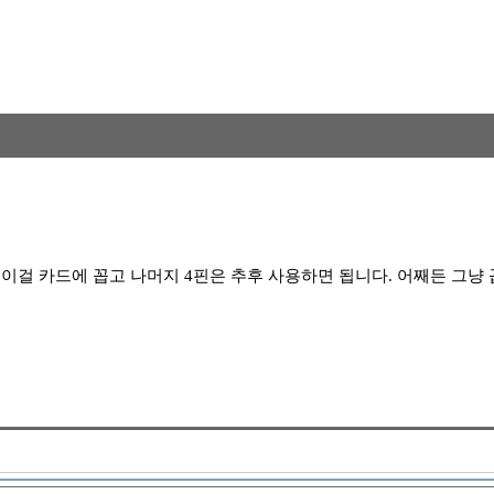
걸 카드에 꼽고 나머지 4핀은 추후 사용하면 됩니다. 어째든 그냥 