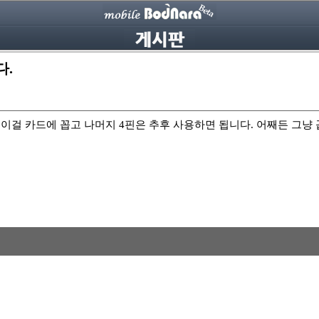
다.
걸 카드에 꼽고 나머지 4핀은 추후 사용하면 됩니다. 어째든 그냥 