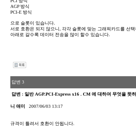
PCI 방식
AGP 방식
PCI-E 방식
으로 슬롯이 있습니다.
서로 호환은 되지 않으니, 각각 슬롯에 맞는 그래픽카드를 선택
아래로 갈수록 데이터 전송을 많이 할수 있습니다.
I
답변 3
답변 : 일반 AGP.PCI-Express x16 . CM 에 대하여 무엇을
니 애미
2007/06/03 13:17
규격이 틀려서 호환이 안됩니다.