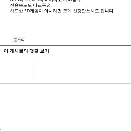
전송속도도 다르구요.
하드한 3D게임이 아니라면 크게 신경안쓰셔도 됩니다.
I
이 게시물의 댓글 보기