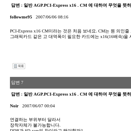
답변 : 일반 AGP.PCI-Express x16 . CM 에 대하여 무엇을
followme95
2007/06/06 08:16
PCI-Express x16 CM이라는 것은 처음 보네요. CM는 뭔 의
그래픽카드 같은 고 대역폭이 필요한 카드에는 x16(16배속)을
I
답변 7
답변 : 일반 AGP.PCI-Express x16 . CM 에 대하여 무엇을
Noir
2007/06/07 00:04
연결하는 부위부터 달라서
장착자체가 불가능합니다.
DDR과 SD-ram의 차이라고 해야할까?