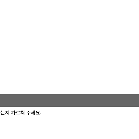
 뜻하는지 가르쳐 주세요.