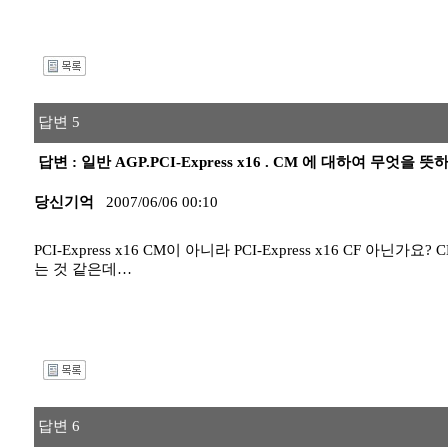
I
답변 5
답변 : 일반 AGP.PCI-Express x16 . CM 에 대하여 무엇을
당신기억
2007/06/06 00:10
PCI-Express x16 CM이 아니라 PCI-Express x16 
는 것 같은데…
I
답변 6