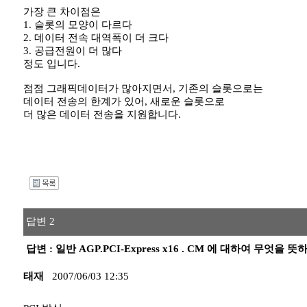
가장 큰 차이점은
1. 슬롯의 모양이 다르다
2. 데이터 전속 대역폭이 더 크다
3. 공급전원이 더 많다
정도 입니다.
점점 그래픽데이터가 많아지면서, 기존의 슬롯으로는
데이터 전송의 한계가 있어, 새로운 슬롯으로
더 많은 데이터 전송을 지원합니다.
I
답변 2
답변 : 일반 AGP.PCI-Express x16 . CM 에 대하여 무엇을
태재
2007/06/03 12:35