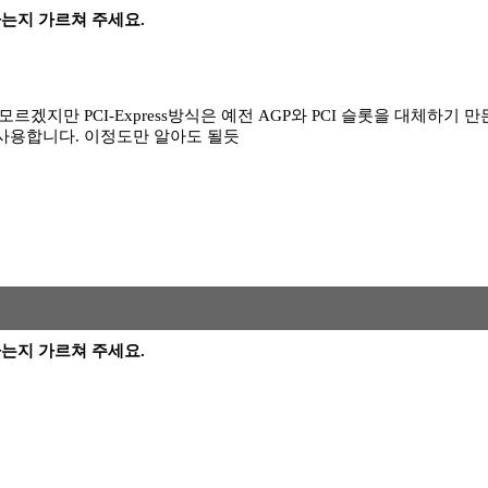
 뜻하는지 가르쳐 주세요.
인줄 모르겠지만 PCI-Express방식은 예전 AGP와 PCI 슬롯을 대체하
 사용합니다. 이정도만 알아도 될듯
 뜻하는지 가르쳐 주세요.