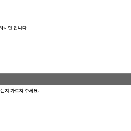
하시면 됩니다.
 뜻하는지 가르쳐 주세요.