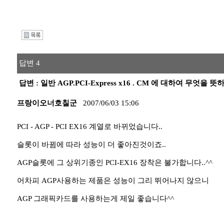
I
답변 4
답변 : 일반 AGP.PCI-Express x16 . CM 에 대하여 무엇을
프랑이오너호칠군
2007/06/03 15:06
PCI - AGP - PCI EX16 계열로 바뀌었습니다..
슬롯이 바뀜에 따라 성능이 더 좋아진것이죠..
AGP슬롯에 그 상위기종인 PCI-EX16 장착은 불가합니다..^^
어차피 AGP사용하는 제품은 성능이 그리 뛰어나지 않으니
AGP 그래픽카드를 사용하는게 제일 좋습니다^^