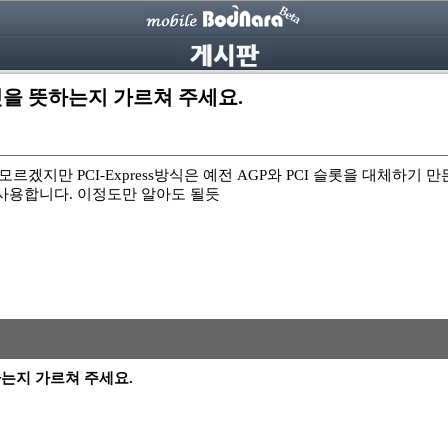
여 무엇을 뜻하는지 가르쳐 주세요.
인줄 모르겠지만 PCI-Express방식은 예전 AGP와 PCI 슬롯을 대체하
 사용합니다. 이정도만 알아도 될듯
 뜻하는지 가르쳐 주세요.