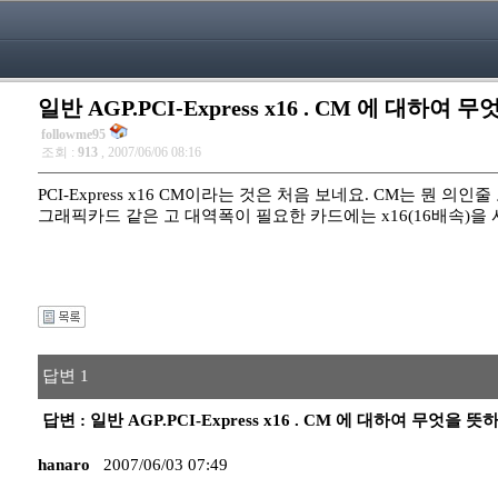
일반 AGP.PCI-Express x16 . CM 에 대하
followme95
조회 :
913
, 2007/06/06 08:16
PCI-Express x16 CM이라는 것은 처음 보네요. CM는 뭔 의
그래픽카드 같은 고 대역폭이 필요한 카드에는 x16(16배속)을
답변 1
답변 : 일반 AGP.PCI-Express x16 . CM 에 대하여 무엇을
hanaro
2007/06/03 07:49