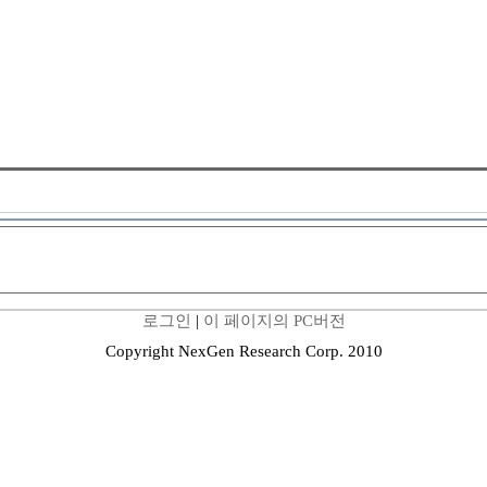
로그인
|
이 페이지의 PC버전
Copyright NexGen Research Corp. 2010