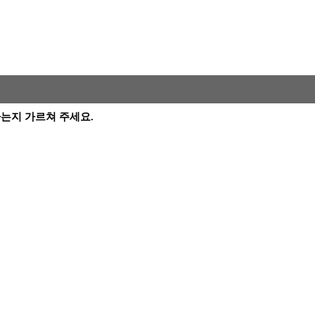
 뜻하는지 가르쳐 주세요.