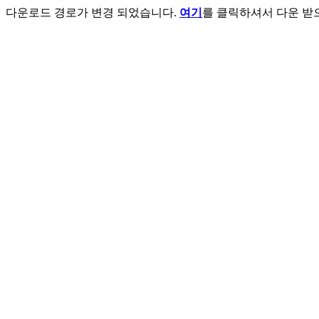
다운로드 경로가 변경 되었습니다.
여기
를 클릭하셔서 다운 받