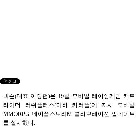
넥슨(대표 이정헌)은 19일 모바일 레이싱게임 카트
라이더 러쉬플러스(이하 카러플)에 자사 모바일
MMORPG 메이플스토리M 콜라보레이션 업데이트
를 실시했다.