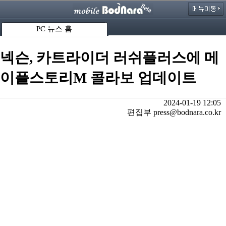
PC 뉴스 홈
넥슨, 카트라이더 러쉬플러스에 메
이플스토리M 콜라보 업데이트
2024-01-19 12:05
편집부 press@bodnara.co.kr