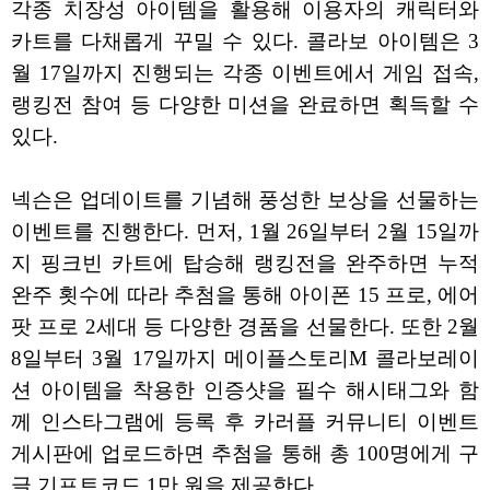
각종 치장성 아이템을 활용해 이용자의 캐릭터와
카트를 다채롭게 꾸밀 수 있다. 콜라보 아이템은 3
월 17일까지 진행되는 각종 이벤트에서 게임 접속,
랭킹전 참여 등 다양한 미션을 완료하면 획득할 수
있다.
넥슨은 업데이트를 기념해 풍성한 보상을 선물하는
이벤트를 진행한다. 먼저, 1월 26일부터 2월 15일까
지 핑크빈 카트에 탑승해 랭킹전을 완주하면 누적
완주 횟수에 따라 추첨을 통해 아이폰 15 프로, 에어
팟 프로 2세대 등 다양한 경품을 선물한다. 또한 2월
8일부터 3월 17일까지 메이플스토리M 콜라보레이
션 아이템을 착용한 인증샷을 필수 해시태그와 함
께 인스타그램에 등록 후 카러플 커뮤니티 이벤트
게시판에 업로드하면 추첨을 통해 총 100명에게 구
글 기프트코드 1만 원을 제공한다.