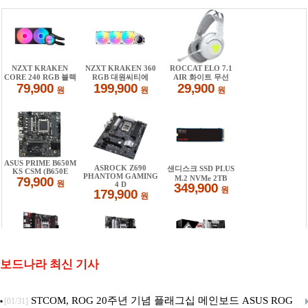
보드나라 최신 기사
STCOM, ROG 20주년 기념 플래그십 메인보드 ASUS ROG
[01/31]