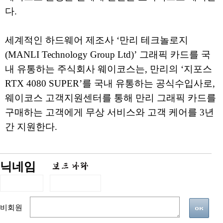
다.
세계적인 하드웨어 제조사 ‘만리 테크놀로지
(MANLI Technology Group Ltd)’ 그래픽 카드를 국
내 유통하는 주식회사 웨이코스는, 만리의 ‘지포스
RTX 4080 SUPER’를 국내 유통하는 공식수입사로,
웨이코스 고객지원센터를 통해 만리 그래픽 카드를
구매하는 고객에게 무상 서비스와 고객 케어를 3년
간 지원한다.
닉네임
비회원