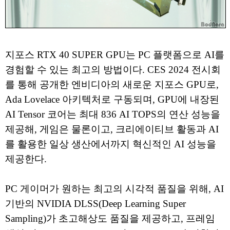
지포스 RTX 40 SUPER GPU는 PC 플랫폼으로 AI를
경험할 수 있는 최고의 방법이다. CES 2024 전시회
를 통해 공개한 엔비디아의 새로운 지포스 GPU로,
Ada Lovelace 아키텍처로 구동되며, GPU에 내장된
AI Tensor 코어는 최대 836 AI TOPS의 연산 성능을
제공해, 게임은 물론이고, 크리에이티브 활동과 AI
를 활용한 일상 생산에서까지 혁신적인 AI 성능을
제공한다.
PC 게이머가 원하는 최고의 시각적 품질을 위해, AI
기반의 NVIDIA DLSS(Deep Learning Super
Sampling)가 초고해상도 품질을 제공하고, 프레임