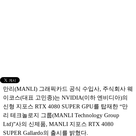
만리(MANLI) 그래픽카드 공식 수입사, 주식회사 웨
이코스(대표 고민종)는 NVIDIA(이하 엔비디아)의
신형 지포스 RTX 4080 SUPER GPU를 탑재한 “만
리 테크놀로지 그룹(MANLI Technology Group
Ltd)”사의 신제품, MANLI 지포스 RTX 4080
SUPER Gallardo의 출시를 밝혔다.