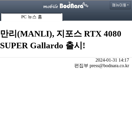
PC 뉴스 홈
만리(MANLI), 지포스 RTX 4080
SUPER Gallardo 출시!
2024-01-31 14:17
편집부 press@bodnara.co.kr