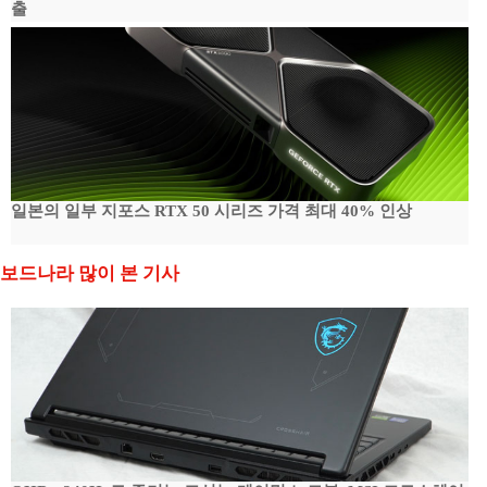
출
일본의 일부 지포스 RTX 50 시리즈 가격 최대 40% 인상
보드나라 많이 본 기사