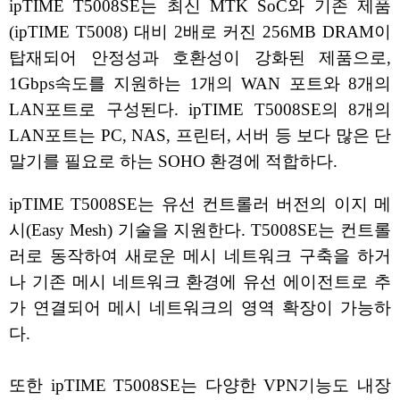
ipTIME T5008SE는 최신 MTK SoC와 기존 제품
(ipTIME T5008) 대비 2배로 커진 256MB DRAM이
탑재되어 안정성과 호환성이 강화된 제품으로,
1Gbps속도를 지원하는 1개의 WAN 포트와 8개의
LAN포트로 구성된다. ipTIME T5008SE의 8개의
LAN포트는 PC, NAS, 프린터, 서버 등 보다 많은 단
말기를 필요로 하는 SOHO 환경에 적합하다.
ipTIME T5008SE는 유선 컨트롤러 버전의 이지 메
시(Easy Mesh) 기술을 지원한다. T5008SE는 컨트롤
러로 동작하여 새로운 메시 네트워크 구축을 하거
나 기존 메시 네트워크 환경에 유선 에이전트로 추
가 연결되어 메시 네트워크의 영역 확장이 가능하
다.
또한 ipTIME T5008SE는 다양한 VPN기능도 내장