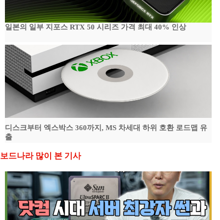
일본의 일부 지포스 RTX 50 시리즈 가격 최대 40% 인상
디스크부터 엑스박스 360까지, MS 차세대 하위 호환 로드맵 유
출
보드나라 많이 본 기사