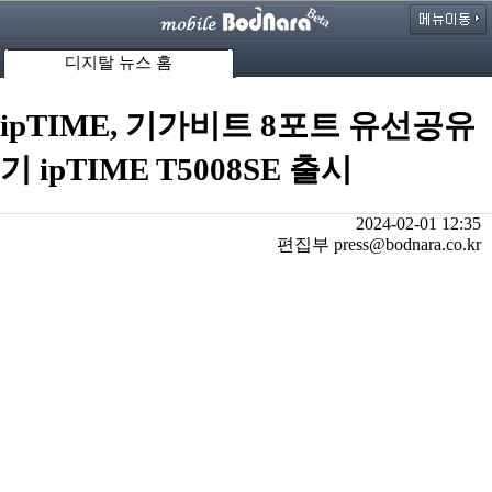
디지탈 뉴스 홈
ipTIME, 기가비트 8포트 유선공유
기 ipTIME T5008SE 출시
2024-02-01 12:35
편집부 press@bodnara.co.kr