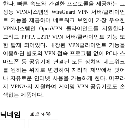
한다. 빠른 속도와 간결한 프로토콜을 제공하는 고
성능 VPN시스템인 WireGuard VPN 서버/클라이언
트 기능을 제공하며 네트워크 보안이 가장 우수한
VPN시스템인 OpenVPN 클라이언트를 지원한다.
그리고 PPTP, L2TP VPN 서버/클라이언트 기능 또
한 탑재 되어있다. 내장된 VPN클라이언트 기능을
이용하면 별도의 VPN 접속 프로그램 없이 PC나 스
마트폰 등 공유기에 연결된 모든 장치의 네트워크
를 원하는 위치로 변경하여 지리적 제약에서 벗어
나 자유로운 인터넷 사용을 가능하게 한다. 미꾸라
지 VPN까지 지원하여 게이밍 VPN 공유기로도 손
색없는 제품이다.
닉네임