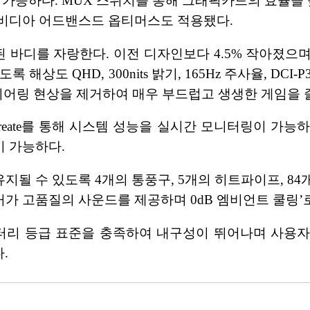
실행 가능하다. MUX 스위치를 통해 그래픽카드의 효율을
엔비디아 어드밴스드 옵티머스도 적용됐다.
설계된 바디를 자랑한다. 이전 디자인보다 4.5% 작아
해상도 QHD, 300nits 밝기, 165Hz 주사율, DC
 티어링 현상을 제거하여 매우 부드럽고 생생한 게임을 즐
Create를 통해 시스템 성능을 실시간 모니터링이 가능
 가능하다.
될 수 있도록 4개의 통풍구, 5개의 히트파이프, 8
 스피커가 고품질의 사운드를 제공하며 0dB 엠비언트 쿨링
리 등급 표준을 충족하여 내구성이 뛰어나며 사용자의 편의를 
다.