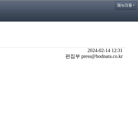
2024-02-14 12:31
편집부 press@bodnara.co.kr