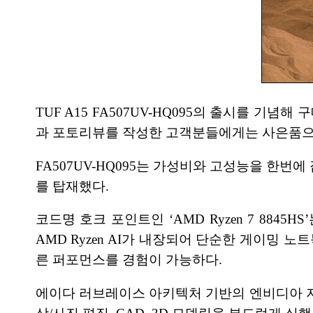
TUF A15 FA507UV-HQ095의 출시를 기
과 포토리뷰를 작성한 고객분들에게는 사은품으로
FA507UV-HQ095는 가성비와 고성능을 한번에 
를 탑재했다.
코드명 호크 포인트인 ‘AMD Ryzen 7 884
AMD Ryzen AI가 내장되어 단순한 게이밍 
른 퍼포먼스를 경험이 가능하다.
에이다 러브레이스 아키텍처 기반의 엔비디아 지포