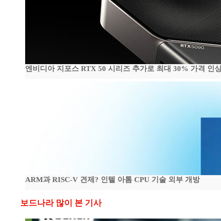
엔비디아 지포스 RTX 50 시리즈 추가로 최대 30% 가격 인상
ARM과 RISC-V 견제? 인텔 아톰 CPU 기술 외부 개방
보드나라 많이 본 기사