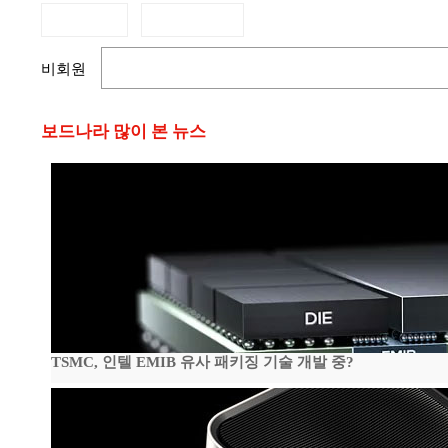
비회원
보드나라 많이 본 뉴스
TSMC, 인텔 EMIB 유사 패키징 기술 개발 중?