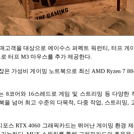
념해 구매고객을 대상으로 에이수스 퍼펙트 워런티, 터프 게
 터프 M3 마우스를 추가 제공한다.
잡은 가성비 게이밍 노트북으로 최신 AMD Ryzen 7 88
5HS’는 8코어와 16스레드로 게임 및 스트리밍 등 다
노트북을 넘어 최고 수준의 다목적, 다중 작업, 스트리
스 RTX 4060 그래픽카드는 뛰어난 게이밍 환경 제