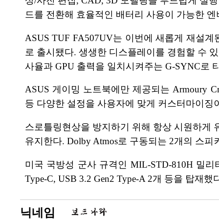
상/사진 편집, CAD, 3D 모델링을 부드럽게 
드를 전환해 효율적인 배터리 사용이 가능한 
ASUS TUF FA507UV는 이번에 새롭게 재
로 출시됐다. 생생한 디스플레이를 경험할 수 있도록 
사율과 GPU 출력을 일치시켜주는 G-SYNC로
ASUS 게이밍 노트북에만 제공되는 Armoury 
등 다양한 설정을 사용자에 맞게 커스터마이징이
스로틀링현상을 방지하기 위해 항상 시원하게 유지
유지한다. Dolby Atmos로 구동되는 2개의
미국 국방성 군사 규격인 MIL-STD-810H 밀리터
Type-C, USB 3.2 Gen2 Type-A 2개 등을 탑재했
닉네임