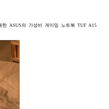
재한 ASUS의 가성비 게이밍 노트북 TUF A15