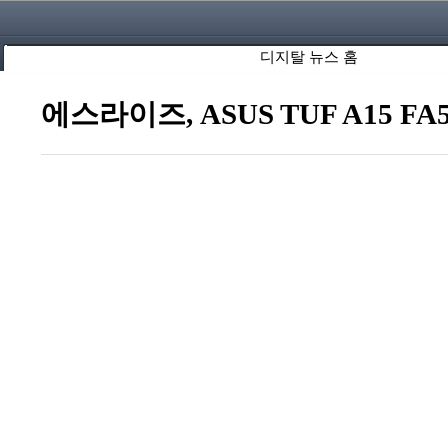
디지탈 뉴스 홈
에스라이즈, ASUS TUF A15 FA