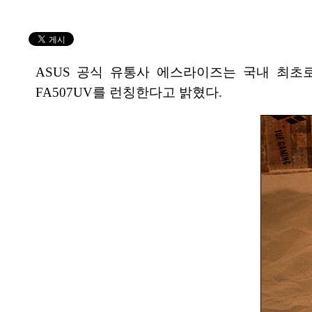
ASUS 공식 유통사 에스라이즈는 국내 최초로 A
FA507UV를 런칭한다고 밝혔다.