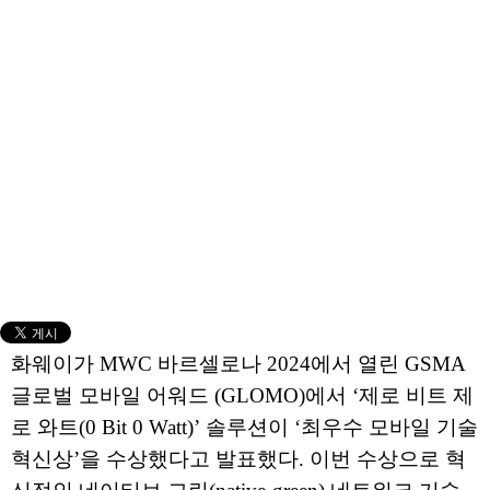
화웨이가 MWC 바르셀로나 2024에서 열린 GSMA
글로벌 모바일 어워드 (GLOMO)에서 ‘제로 비트 제
로 와트(0 Bit 0 Watt)’ 솔루션이 ‘최우수 모바일 기술
혁신상’을 수상했다고 발표했다. 이번 수상으로 혁