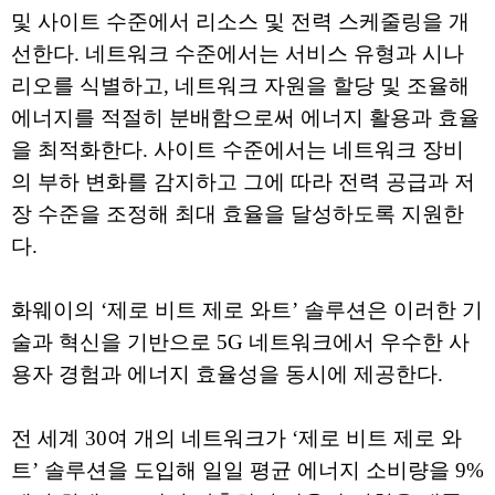
및 사이트 수준에서 리소스 및 전력 스케줄링을 개
선한다. 네트워크 수준에서는 서비스 유형과 시나
리오를 식별하고, 네트워크 자원을 할당 및 조율해
에너지를 적절히 분배함으로써 에너지 활용과 효율
을 최적화한다. 사이트 수준에서는 네트워크 장비
의 부하 변화를 감지하고 그에 따라 전력 공급과 저
장 수준을 조정해 최대 효율을 달성하도록 지원한
다.
화웨이의 ‘제로 비트 제로 와트’ 솔루션은 이러한 기
술과 혁신을 기반으로 5G 네트워크에서 우수한 사
용자 경험과 에너지 효율성을 동시에 제공한다.
전 세계 30여 개의 네트워크가 ‘제로 비트 제로 와
트’ 솔루션을 도입해 일일 평균 에너지 소비량을 9%