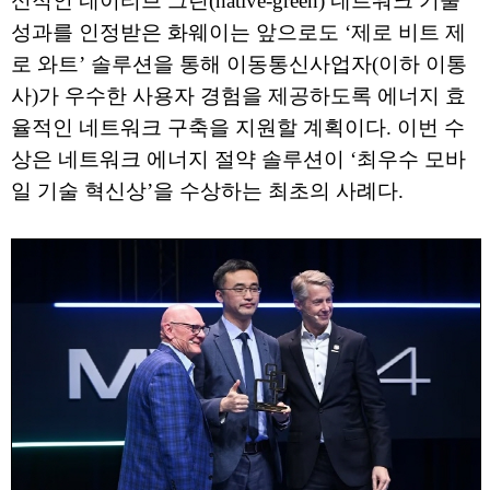
신적인 네이티브 그린(native-green) 네트워크 기술
성과를 인정받은 화웨이는 앞으로도 ‘제로 비트 제
로 와트’ 솔루션을 통해 이동통신사업자(이하 이통
사)가 우수한 사용자 경험을 제공하도록 에너지 효
율적인 네트워크 구축을 지원할 계획이다. 이번 수
상은 네트워크 에너지 절약 솔루션이 ‘최우수 모바
일 기술 혁신상’을 수상하는 최초의 사례다.