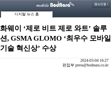
디지탈 뉴스 홈
화웨이 ‘제로 비트 제로 와트’ 솔루
션, GSMA GLOMO ‘최우수 모바일
기술 혁신상’ 수상
2024-03-04 16:27
편집부 press@bodnara.co.kr