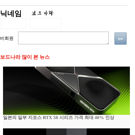
닉네임
비회원
보드나라 많이 본 뉴스
일본의 일부 지포스 RTX 50 시리즈 가격 최대 40% 인상