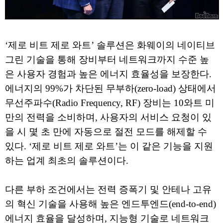
‘제로 비트 제로 와트’ 솔루션은 화웨이의 네이티브
그린 기술을 통해 장비부터 네트워크까지 수준 높
은 사용자 경험과 높은 에너지 효율성을 보장한다.
에너지의 99%가 차단된 무부하(zero-load) 상태에서
무선주파수(Radio Frequency, RF) 장비는 10와트 미
만의 전력을 소비하며, 사용자의 서비스 요청이 있
을 시 몇 초 만에 자동으로 절전 모드를 해제할 수
있다. ‘제로 비트 제로 와트’는 이 같은 기능을 지원
하는 업계 최초의 솔루션이다.
다른 부하 조건에서는 전력 증폭기 및 안테나 고유
의 혁신 기술을 사용해 높은 엔드투엔드(end-to-end)
에너지 효율을 달성하며, 지능형 기술로 네트워크