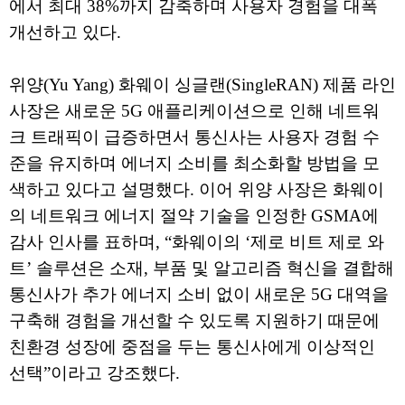
에서 최대 38%까지 감축하며 사용자 경험을 대폭
개선하고 있다.
위양(Yu Yang) 화웨이 싱글랜(SingleRAN) 제품 라인
사장은 새로운 5G 애플리케이션으로 인해 네트워
크 트래픽이 급증하면서 통신사는 사용자 경험 수
준을 유지하며 에너지 소비를 최소화할 방법을 모
색하고 있다고 설명했다. 이어 위양 사장은 화웨이
의 네트워크 에너지 절약 기술을 인정한 GSMA에
감사 인사를 표하며, “화웨이의 ‘제로 비트 제로 와
트’ 솔루션은 소재, 부품 및 알고리즘 혁신을 결합해
통신사가 추가 에너지 소비 없이 새로운 5G 대역을
구축해 경험을 개선할 수 있도록 지원하기 때문에
친환경 성장에 중점을 두는 통신사에게 이상적인
선택”이라고 강조했다.