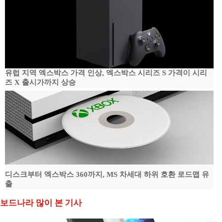
유럽 지역 엑스박스 가격 인상, 엑스박스 시리즈 S 가격이 시리
즈 X 출시가까지 상승
디스크부터 엑스박스 360까지, MS 차세대 하위 호환 로드맵 유
출
보드나라 많이 본 기사