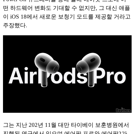
떤 하드웨어 변화도 기대할 수 없지만, 그 대신 애플
이 iOS 18에서 새로운 보청기 모드를 제공할 거라고
주장했다.
그는 지난 202년 11월 대만 타이베이 보훈병원에서
진행된 연구에서 있으며 에어팟 프로와 에어팟2가