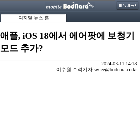
디지탈 뉴스 홈
애플, iOS 18에서 에어팟에 보청기
모드 추가?
2024-03-11 14:18
이수원 수석기자 swlee@bodnara.co.kr