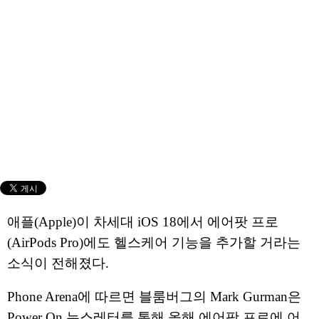
애플(Apple)이 차세대 iOS 18에서 에어팟 프로
(AirPods Pro)에도 헬스케어 기능을 추가할 거라는
소식이 전해졌다.
Phone Arena에 따르면 블룸버그의 Mark Gurman은
Power On 뉴스레터를 통해 올해 에어팟 프로에 어