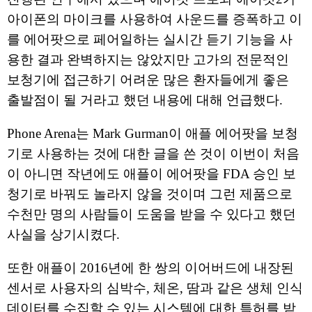
아이폰의 마이크를 사용하여 사운드를 증폭하고 이
를 에어팟으로 페어일하는 실시간 듣기 기능을 사
용한 결과 완벽하지는 않았지만 고가의 전문적인
보청기에 접근하기 어려운 많은 환자들에게 좋은
출발점이 될 거라고 했던 내용에 대해 언급했다.
Phone Arena는 Mark Gurman이 애플 에어팟을 보청
기로 사용하는 것에 대한 글을 쓴 것이 이번이 처음
이 아니면 작년에도 애플이 에어팟을 FDA 승인 보
청기로 바꿔도 놀라지 않을 것이며 그런 제품으로
수천만 명의 사람들이 도움을 받을 수 있다고 했던
사실을 상기시켰다.
또한 애플이 2016년에 한 쌍의 이어버드에 내장된
센서로 사용자의 심박수, 체온, 땀과 같은 생체 인식
데이터를 수집할 수 있는 시스템에 대한 특허를 받