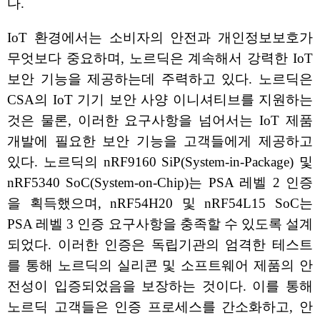
다.
IoT 환경에서는 소비자의 안전과 개인정보보호가
무엇보다 중요하며, 노르딕은 계속해서 강력한 IoT
보안 기능을 제공하는데 주력하고 있다. 노르딕은
CSA의 IoT 기기 보안 사양 이니셔티브를 지원하는
것은 물론, 이러한 요구사항을 넘어서는 IoT 제품
개발에 필요한 보안 기능을 고객들에게 제공하고
있다. 노르딕의 nRF9160 SiP(System-in-Package) 및
nRF5340 SoC(System-on-Chip)는 PSA 레벨 2 인증
을 획득했으며, nRF54H20 및 nRF54L15 SoC는
PSA 레벨 3 인증 요구사항을 충족할 수 있도록 설계
되었다. 이러한 인증은 독립기관의 엄격한 테스트
를 통해 노르딕의 실리콘 및 소프트웨어 제품의 안
전성이 입증되었음을 보장하는 것이다. 이를 통해
노르딕 고객들은 인증 프로세스를 간소화하고, 안