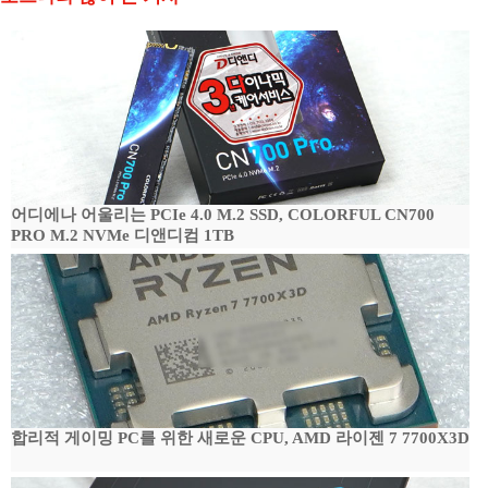
어디에나 어울리는 PCIe 4.0 M.2 SSD, COLORFUL CN700
PRO M.2 NVMe 디앤디컴 1TB
합리적 게이밍 PC를 위한 새로운 CPU, AMD 라이젠 7 7700X3D