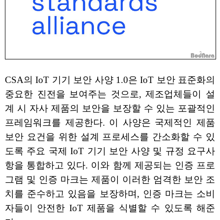
CSA의 IoT 기기 보안 사양 1.0은 IoT 보안 표준화의
중요한 진전을 보여주는 것으로, 제조업체들이 설
계 시 자사 제품의 보안을 보장할 수 있는 포괄적인
프레임워크를 제공한다. 이 사양은 국제적인 제품
보안 요건을 위한 설계 프로세스를 간소화할 수 있
도록 주요 국제 IoT 기기 보안 사양 및 규정 요구사
항을 통합하고 있다. 이와 함께 제공되는 인증 프로
그램 및 인증 마크는 제품이 이러한 엄격한 보안 조
치를 준수하고 있음을 보장하며, 인증 마크는 소비
자들이 안전한 IoT 제품을 식별할 수 있도록 해준