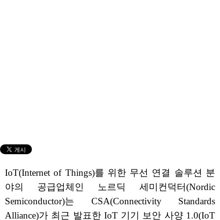
IoT(Internet of Things)를 위한 무선 연결 솔루션 분
야의 공급업체인 노르딕 세미컨덕터(Nordic
Semiconductor)는 CSA(Connectivity Standards
Alliance)가 최근 발표한 IoT 기기 보안 사양 1.0(IoT