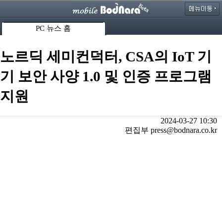
PC 뉴스 홈
노르딕 세미컨덕터, CSA의 IoT 기
기 보안 사양 1.0 및 인증 프로그램
지원
2024-03-27 10:30
편집부 press@bodnara.co.kr