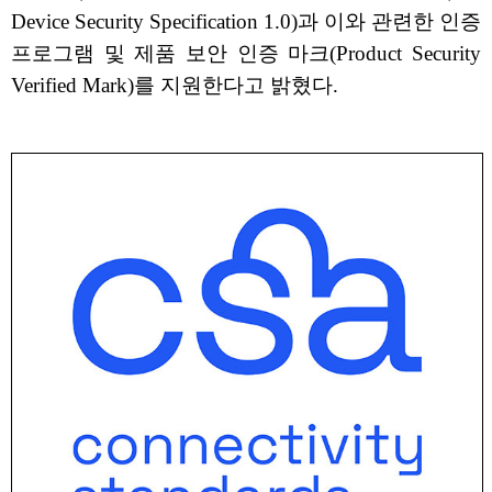
Device Security Specification 1.0)과 이와 관련한 인증
프로그램 및 제품 보안 인증 마크(Product Security
Verified Mark)를 지원한다고 밝혔다.