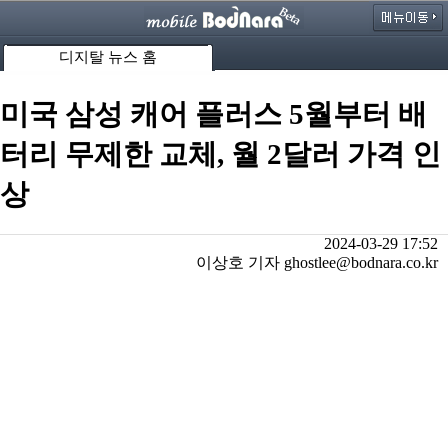
디지탈 뉴스 홈
미국 삼성 캐어 플러스 5월부터 배
터리 무제한 교체, 월 2달러 가격 인
상
2024-03-29 17:52
이상호 기자 ghostlee@bodnara.co.kr