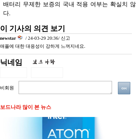
배터리 무제한 보증의 국내 적용 여부는 확실치 않
다.
이 기사의 의견 보기
newstar
/ 24-03-29 20:36/
신고
애플에 대한 대응성이 강하게 느껴지네요.
닉네임
비회원
보드나라 많이 본 뉴스