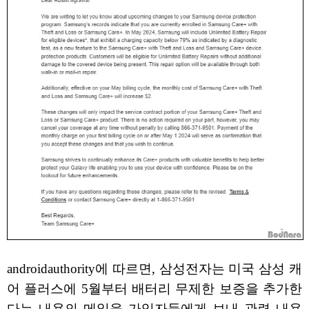
androidauthority에 따르면, 삼성전자는 미국 삼성 캐
어 플러스에 5월부터 배터리 무제한 보증을 추가한
다는 내용의 메일을 가입자들에게 보내 관련 내용