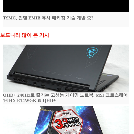
TSMC, 인텔 EMIB 유사 패키징 기술 개발 중?
보드나라 많이 본 기사
QHD+ 240Hz로 즐기는 고성능 게이밍 노트북, MSI 크로스헤어
16 HX E14WGK-i9 QHD+