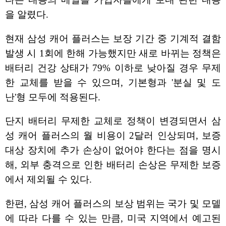
을 알렸다.
현재 삼성 캐어 플러스는 보장 기간 중 기계적 결함
발생 시 1회에 한해 가능했지만 새로 바뀌는 정책은
배터리 건강 상태가 79% 이하로 낮아질 경우 무제
한 교체를 받을 수 있으며, 기본형과 '분실 및 도
난'형 모두에 적용된다.
단지 배터리 무제한 교체로 정책이 변경되면서 삼
성 캐어 플러스의 월 비용이 2달러 인상되며, 보증
대상 장치에 추가 손상이 없어야 한다는 점을 명시
해, 외부 충격으로 인한 배터리 손상은 무제한 보증
에서 제외될 수 있다.
한편, 삼성 캐어 플러스의 보상 범위는 국가 및 모델
에 따라 다를 수 있는 만큼, 미국 지역에서 예고된