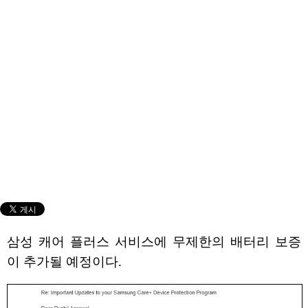
삼성 캐어 플러스 서비스에 무제한의 배터리 보증
이 추가될 예정이다.