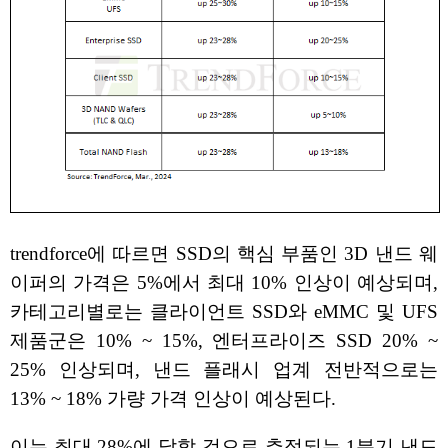
trendforce에 따르면 SSD의 핵심 부품인 3D 낸드 웨
이퍼의 가격은 5%에서 최대 10% 인상이 예상되며,
카테고리별로는 클라이언트 SSD와 eMMC 및 UFS
제품군은 10% ~ 15%, 엔터프라이즈 SSD 20% ~
25% 인상되며, 낸드 플래시 업계 전반적으로는
13% ~ 18% 가량 가격 인상이 예상된다.
이는 최대 28%에 달할 것으로 추정되는 1분기 낸드