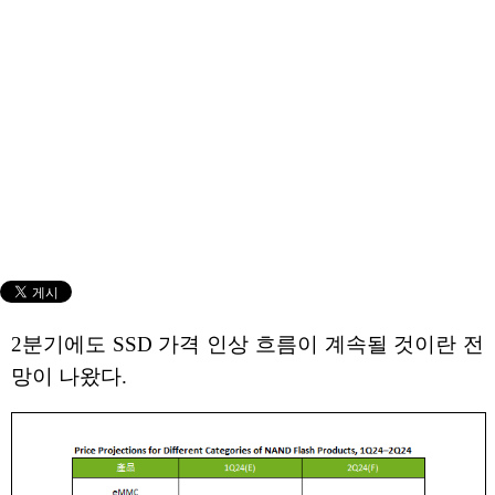
2분기에도 SSD 가격 인상 흐름이 계속될 것이란 전
망이 나왔다.