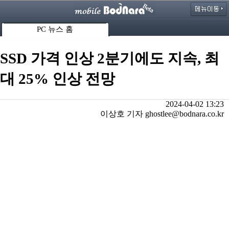
PC 뉴스 홈
SSD 가격 인상 2분기에도 지속, 최
대 25% 인상 전망
2024-04-02 13:23
이상호 기자 ghostlee@bodnara.co.kr