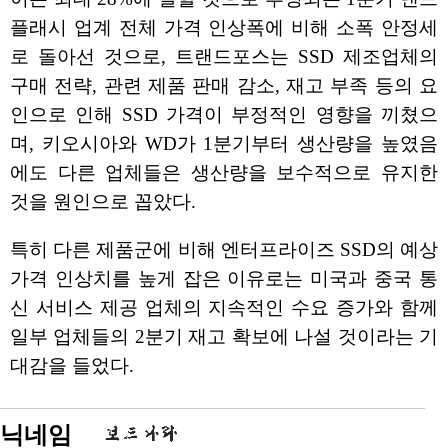
플래시 업계 전체 가격 인상폭에 비해 소폭 안정세
로 돌아선 것으로, 트랜드포스는 SSD 제조업체의
구매 전략, 관련 제품 판매 감소, 재고 부족 등의 요
인으로 인해 SSD 가격이 부정적인 영향을 끼쳤으
며, 키오시아와 WD가 1분기부터 생산량을 높였음
에도 다른 업체들은 생산량을 보수적으로 유지한
것을 원인으로 꼽았다.
특히 다른 제품군에 비해 엔터프라이즈 SSD의 예상
가격 인상치를 높게 잡은 이유로는 미국과 중국 통
신 서비스 제공 업체의 지속적인 수요 증가와 함께
일부 업체들의 2분기 재고 확보에 나설 것이라는 기
대감을 들었다.
닉네임