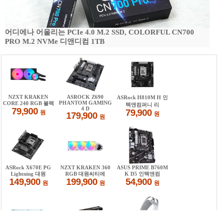
어디에나 어울리는 PCIe 4.0 M.2 SSD, COLORFUL CN700
PRO M.2 NVMe 디앤디컴 1TB