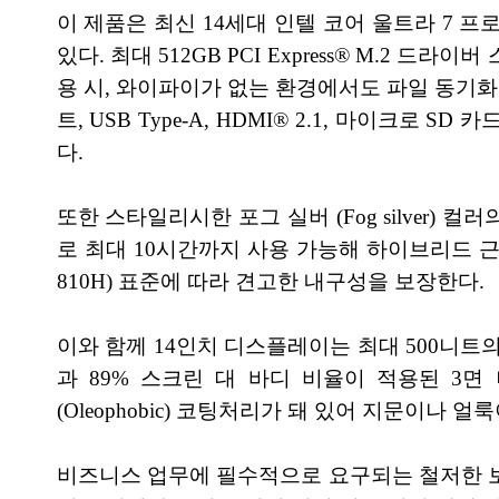
이 제품은 최신 14세대 인텔 코어 울트라 7 프
있다. 최대 512GB PCI Express® M.2 드
용 시, 와이파이가 없는 환경에서도 파일 동기화를
트, USB Type-A, HDMI® 2.1, 마이크
다.
또한 스타일리시한 포그 실버 (Fog silver) 
로 최대 10시간까지 사용 가능해 하이브리드 근무
810H) 표준에 따라 견고한 내구성을 보장한다.
이와 함께 14인치 디스플레이는 최대 500니트의 
과 89% 스크린 대 바디 비율이 적용된 3
(Oleophobic) 코팅처리가 돼 있어 지문이나 얼
비즈니스 업무에 필수적으로 요구되는 철저한 보안