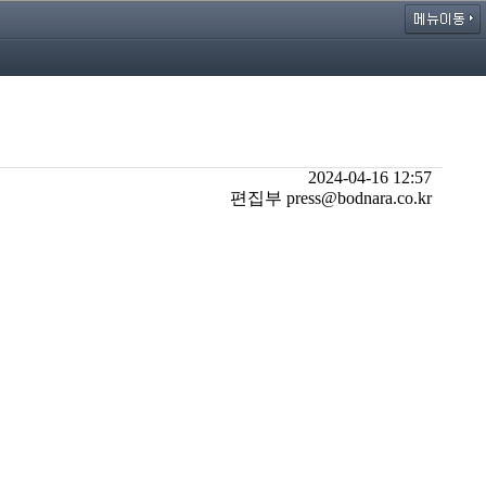
2024-04-16 12:57
편집부 press@bodnara.co.kr