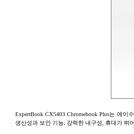
ExpertBook CX5403 Chromebook
생산성과 보안 기능, 강력한 내구성, 휴대가 뛰