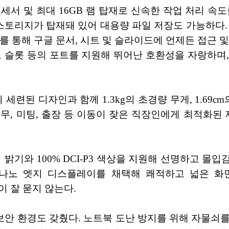
로세서 및 최대 16GB 램 탑재로 신속한 작업 처리 
라이버 스토리지가 탑재돼 있어 대용량 파일 저장도 가능하다. 
 통해 구글 문서, 시트 및 슬라이드에 언제든 접근 및 수
로 SD 카드 슬롯 등의 포트를 지원해 뛰어난 호환성을 자랑
컬러의 세련된 디자인과 함께 1.3kg의 초경량 무게, 1.6
, 미팅, 출장 등 이동이 잦은 직장인에게 최적화된 제
밝기와 100% DCI-P3 색상을 지원해 선명하고 몰입감
면 나노 엣지 디스플레이를 채택해 쾌적하고 넓은 
룩이 잘 묻지 않는다.
 환경도 갖췄다. 노트북 도난 방지를 위해 자물쇠를 