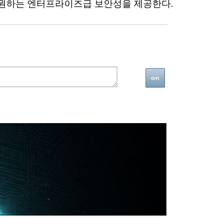
을 지원하는 엔터프라이즈급 보안성을 제공한다.