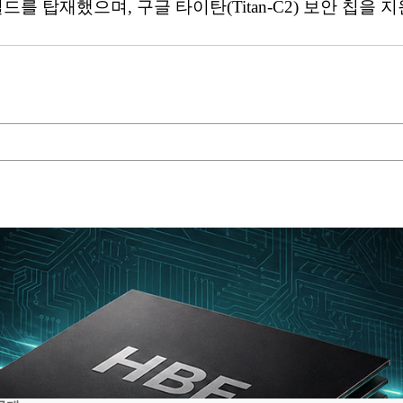
드를 탑재했으며, 구글 타이탄(Titan-C2) 보안 칩