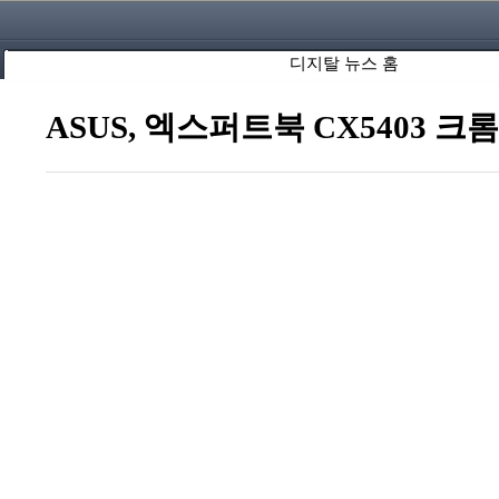
디지탈 뉴스 홈
ASUS, 엑스퍼트북 CX5403 