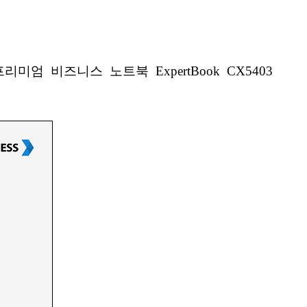
엄 비즈니스 노트북 ExpertBook CX5403