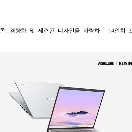
론, 경량화 및 세련된 디자인을 자랑하는 14인치 프리미