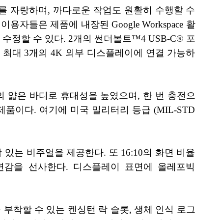
속도를 자랑하며, 까다로운 작업도 원활히 수행할 수
이용자들은 제품에 내장된 Google Workspace 활
정할 수 있다. 2개의 썬더볼트™4 USB-C® 포
하며, 최대 3개의 4K 외부 디스플레이에 연결 가능하
9cm의 얇은 바디로 휴대성을 높였으며, 한 번 충전으
품이다. 여기에 미국 밀리터리 등급 (MIL-STD
 있는 비주얼을 제공한다. 또 16:10의 화면 비율
화면감을 선사한다. 디스플레이 표면에 올레포빅
부착할 수 있는 켄싱턴 락 슬롯, 생체 인식 로그