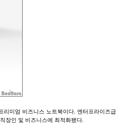
업으로, 프리미엄 비즈니스 노트북이다. 엔터프라이즈급
 직장인 및 비즈니스에 최적화됐다.