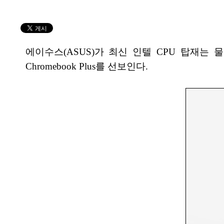
에이수스(ASUS)가 최신 인텔 CPU 탑재는 물
Chromebook Plus를 선보인다.