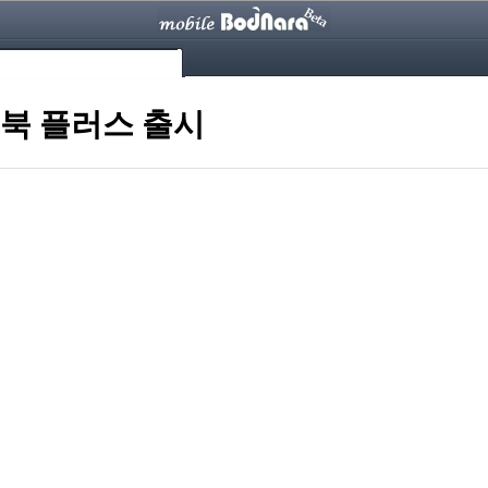
크롬북 플러스 출시