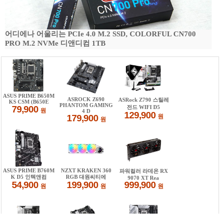
어디에나 어울리는 PCIe 4.0 M.2 SSD, COLORFUL CN700
PRO M.2 NVMe 디앤디컴 1TB