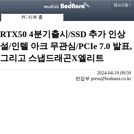
PC 리뷰 홈
RTX50 4분기출시/SSD 추가 인상
설/인텔 아크 무관심/PCIe 7.0 발표,
그리고 스냅드래곤X엘리트
2024-04-19 09:59
편집부 press@bodnara.co.kr