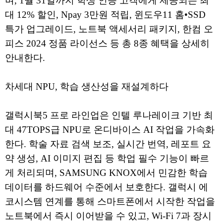
며, 1월 31일까지 학생 인증 고객에게 제공되는 최
대 12% 할인, Npay 3만원 적립, 윈도우11 홈•SSD
특가 업그레이드, 노트북 액세서리 패키지, 한컴 오
피스 2024 정품 라이선스 등 총 8종 혜택을 상세히
안내한다.
차세대 NPU, 학습 생산성을 재설계하다
갤럭시북5 프로 라인업은 인텔 루나레이크 기반 최
대 47TOPS급 NPU로 온디바이스 AI 작업을 가속화
한다. 학술 자료 검색 보조, 실시간 번역, 레포트 요
약 생성, AI 이미지 편집 등 학업 필수 기능이 빠르
게 처리되며, SAMSUNG KNOX에서 민감한 학습
데이터를 하드웨어 수준에서 보호한다. 갤럭시 에
코시스템 연계를 통해 스마트폰에서 시작한 작업을
노트북에서 즉시 이어받을 수 있고, Wi-Fi 7과 장시