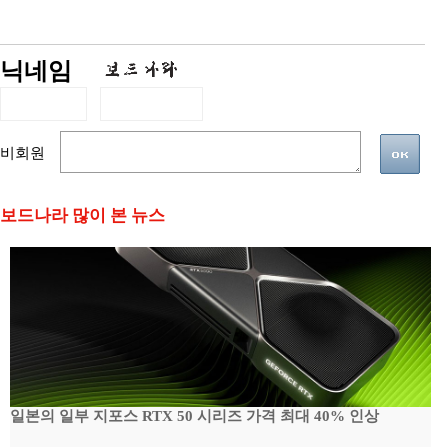
닉네임
비회원
보드나라 많이 본 뉴스
일본의 일부 지포스 RTX 50 시리즈 가격 최대 40% 인상