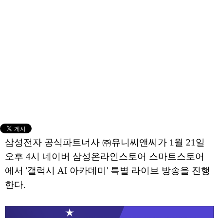
삼성전자 공식파트너사 ㈜유니씨앤씨가 1월 21일
오후 4시 네이버 삼성온라인스토어 스마트스토어
에서 '갤럭시 AI 아카데미' 특별 라이브 방송을 진행
한다.