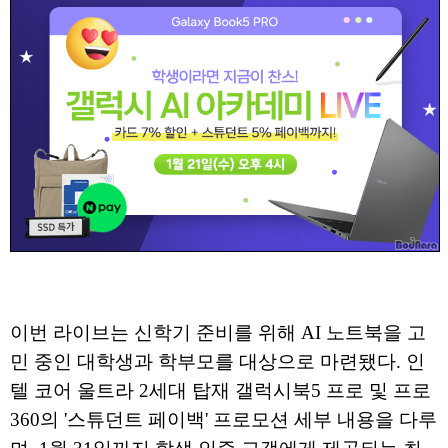
이번 라이브는 신학기 준비를 위해 AI 노트북을 고
민 중인 대학생과 학부모를 대상으로 마련됐다. 인
텔 코어 울트라 2세대 탑재 갤럭시북5 프로 및 프로
360의 '스튜던트 페이백' 프로모션 세부 내용을 다루