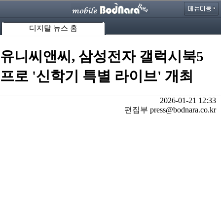
디지탈 뉴스 홈
유니씨앤씨, 삼성전자 갤럭시북5
프로 '신학기 특별 라이브' 개최
2026-01-21 12:33
편집부 press@bodnara.co.kr