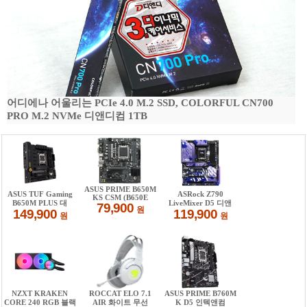
어디에나 어울리는 PCIe 4.0 M.2 SSD, COLORFUL CN700
PRO M.2 NVMe 디앤디컴 1TB