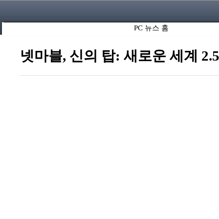
PC 뉴스 홈
넷마블, 신의 탑: 새로운 세계 2