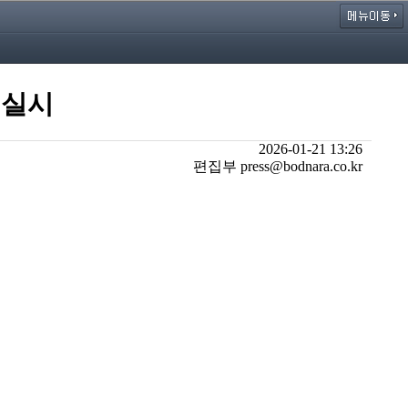
 실시
2026-01-21 13:26
편집부 press@bodnara.co.kr