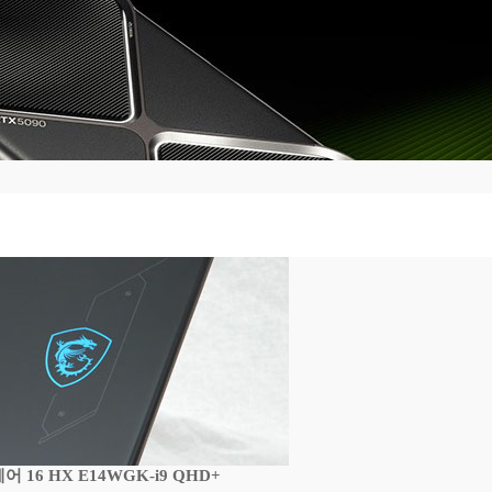
16 HX E14WGK-i9 QHD+