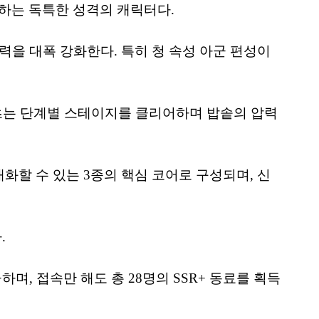
유하는 독특한 성격의 캐릭터다.
격력을 대폭 강화한다. 특히 청 속성 아군 편성이
텐츠는 단계별 스테이지를 클리어하며 밥솥의 압력
대화할 수 있는 3종의 핵심 코어로 구성되며, 신
.
지급하며, 접속만 해도 총 28명의 SSR+ 동료를 획득