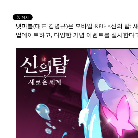
넷마블(대표 김병규)은 모바일 RPG <신의 탑: 
업데이트하고, 다양한 기념 이벤트를 실시한다고 