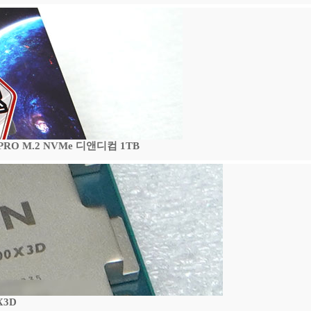
 PRO M.2 NVMe 디앤디컴 1TB
X3D