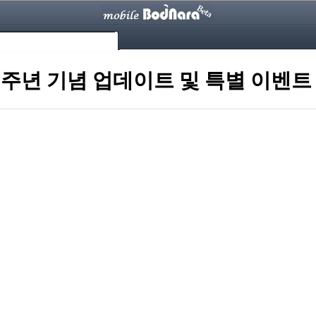
.5주년 기념 업데이트 및 특별 이벤트