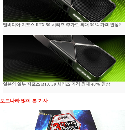
엔비디아 지포스 RTX 50 시리즈 추가로 최대 30% 가격 인상?
일본의 일부 지포스 RTX 50 시리즈 가격 최대 40% 인상
보드나라 많이 본 기사