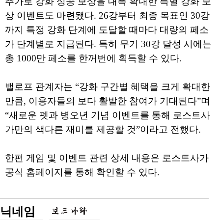
추가로 강화 성공 보상을 대폭 확대한 특별 강화 보
상 이벤트도 마련됐다. 26강부터 최종 목표인 30강
까지 특정 강화 단계에 도달할 때마다 대량의 페소
가 단계별로 지급된다. 특히 무기 30강 달성 시에는
총 1000만 페소를 한꺼번에 획득할 수 있다.
밸로프 관계자는 “강화 구간별 혜택을 크게 확대한
만큼, 이용자들의 보다 활발한 참여가 기대된다”며
“새로운 펫과 병오년 기념 이벤트를 통해 로스트사
가만의 색다른 재미를 제공할 것”이라고 전했다.
한편 게임 및 이벤트 관련 상세 내용은 로스트사가
공식 홈페이지를 통해 확인할 수 있다.
닉네임