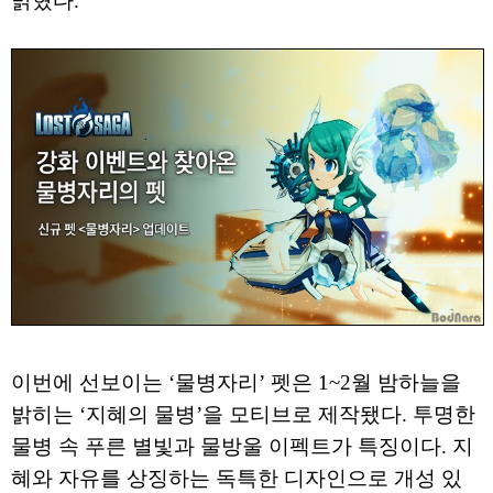
밝혔다.
이번에 선보이는 ‘물병자리’ 펫은 1~2월 밤하늘을
밝히는 ‘지혜의 물병’을 모티브로 제작됐다. 투명한
물병 속 푸른 별빛과 물방울 이펙트가 특징이다. 지
혜와 자유를 상징하는 독특한 디자인으로 개성 있