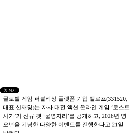
글로벌 게임 퍼블리싱 플랫폼 기업 밸로프(331520,
대표 신재명)는 자사 대전 액션 온라인 게임 ‘로스트
사가’가 신규 펫 ‘물병자리’를 공개하고, 2026년 병
오년을 기념한 다양한 이벤트를 진행한다고 21일