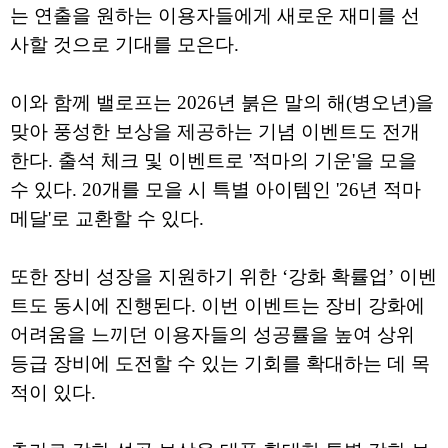
는 연출을 원하는 이용자들에게 새로운 재미를 선
사할 것으로 기대를 모은다.
이와 함께 밸로프는 2026년 붉은 말의 해(병오년)을
맞아 풍성한 보상을 제공하는 기념 이벤트도 전개
한다. 출석 체크 및 이벤트로 '적마의 기운'을 모을
수 있다. 20개를 모을 시 특별 아이템인 '26년 적마
메달'로 교환할 수 있다.
또한 장비 성장을 지원하기 위한 ‘강화 확률업’ 이벤
트도 동시에 진행된다. 이번 이벤트는 장비 강화에
어려움을 느끼던 이용자들의 성공률을 높여 상위
등급 장비에 도전할 수 있는 기회를 확대하는 데 목
적이 있다.