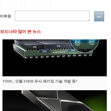
비회원
보드나라 많이 본 뉴스
TSMC, 인텔 EMIB 유사 패키징 기술 개발 중?