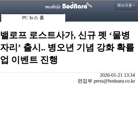
PC 뉴스 홈
밸로프 로스트사가, 신규 펫 ‘물병
자리’ 출시.. 병오년 기념 강화 확률
업 이벤트 진행
2026-01-21 13:34
편집부 press@bodnara.co.kr