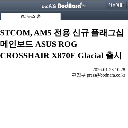
PC 뉴스 홈
STCOM, AM5 전용 신규 플래그십
메인보드 ASUS ROG
CROSSHAIR X870E Glacial 출시
2026-01-23 10:28
편집부 press@bodnara.co.kr