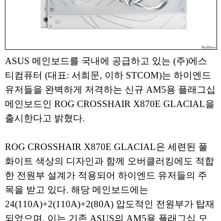
ASUS 메인보드를 국내에 공급하고 있는 (주)에스
티컴퓨터 (대표: 서희문, 이하 STCOM)는 하이엔드
유저들을 완벽하게 저격하는 신규 AM5용 플래그십
메인보드인 ROG CROSSHAIR X870E GLACIAL을
출시한다고 밝혔다.
ROG CROSSHAIR X870E GLACIAL은 세련된 풀
화이트 색상의 디자인과 함께 오버클러킹에도 적합
한 전원부 설계가 적용되어 하이엔드 유저들의 주
목을 받고 있다. 해당 메인보드에는
24(110A)+2(110A)+2(80A) 압도적인 전원부가 탑재
되었으며, 이는 기존 ASUS의 AM5용 플래그십 모