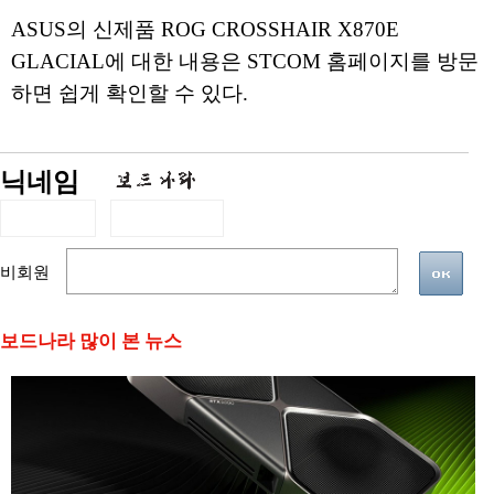
ASUS의 신제품 ROG CROSSHAIR X870E
GLACIAL에 대한 내용은 STCOM 홈페이지를 방문
하면 쉽게 확인할 수 있다.
닉네임
비회원
보드나라 많이 본 뉴스