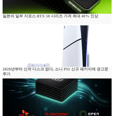
일본의 일부 지포스 RTX 50 시리즈 가격 최대 40% 인상
2028년부터 신작 디스크 없다, 소니 PS5 신규 패키지에 경고문
추가