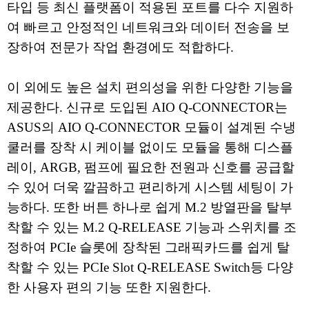
타입 등 최신 플랫폼이 적용된 포트를 다수 지원하
여 빠르고 안정적인 네트워크와 데이터 전송을 보
장하여 전문가 작업 환경에도 적합하다.
이 외에도 높은 설치 편의성을 위한 다양한 기능을
제공한다. 신규로 도입된 AIO Q-CONNECTOR는
ASUS의 AIO Q-CONNECTOR 모듈이 설계된 수냉
쿨러를 장착 시 케이블 없이도 모듈을 통해 디스플
레이, ARGB, 펌프에 필요한 전원과 신호를 공급할
수 있어 더욱 깔끔하고 편리하게 시스템 세팅이 가
능하다. 또한 버튼 하나로 쉽게 M.2 방열판을 탈부
착할 수 있는 M.2 Q-RELEASE 기능과 스위치를 조
정하여 PCIe 슬롯에 장착된 그래픽카드를 쉽게 탈
착할 수 있는 PCIe Slot Q-RELEASE Switch등 다양
한 사용자 편의 기능 또한 지원한다.