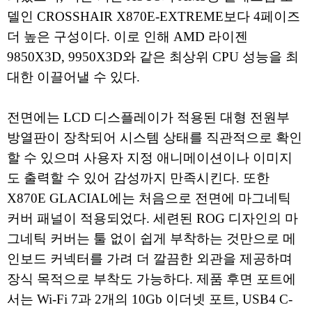
델인 CROSSHAIR X870E-EXTREME보다 4페이즈
더 높은 구성이다. 이로 인해 AMD 라이젠
9850X3D, 9950X3D와 같은 최상위 CPU 성능을 최
대한 이끌어낼 수 있다.
전면에는 LCD 디스플레이가 적용된 대형 전원부
방열판이 장착되어 시스템 상태를 직관적으로 확인
할 수 있으며 사용자 지정 애니메이션이나 이미지
도 출력할 수 있어 감성까지 만족시킨다. 또한
X870E GLACIAL에는 처음으로 전면에 마그네틱
커버 패널이 적용되었다. 세련된 ROG 디자인의 마
그네틱 커버는 툴 없이 쉽게 부착하는 것만으로 메
인보드 커넥터를 가려 더 깔끔한 외관을 제공하며
장식 목적으로 부착도 가능하다. 제품 후면 포트에
서는 Wi-Fi 7과 2개의 10Gb 이더넷 포트, USB4 C-