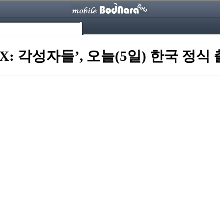
DX: 각성자들’, 오늘(5일) 한국 정식