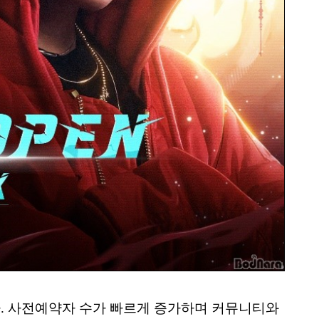
다. 사전예약자 수가 빠르게 증가하며 커뮤니티와