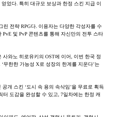
 얻었다. 특히 대규모 보상과 한정 스킨 지급 이
그린 전략 RPG다. 이용자는 다양한 각성자를 수
vE 및 PvP 콘텐츠를 통해 자신만의 전투 스타
 사와노 히로유키의 OST에 이어, 이번 한국 정
다. ‘무한한 가능성 X로 성장의 한계를 지운다’는
공개 스킨 ‘도시 속 용의 속삭임’을 무료로 획득
캐릭터 도감을 완성할 수 있고, 7일차에는 한정 캐