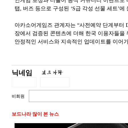
인게임 보상과 더불어 공식 커뮤니티 이벤트도 마
탭, 버즈 등으로 구성된 ‘S급 각성 선물 세트’에
아카소어게임즈 관계자는 “사전예약 단계부터 D
장에서 검증된 콘텐츠에 더해 한국 이용자들을 위
안정적인 서비스와 지속적인 업데이트를 이어가
닉네임
비회원
보드나라 많이 본 뉴스