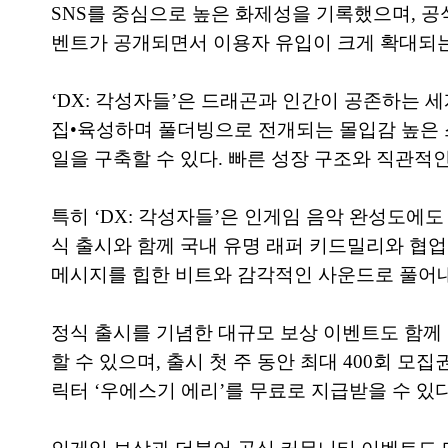
SNS를 중심으로 높은 화제성을 기록했으며, 공식
벤트가 공개되면서 이용자 유입이 크게 확대되는
‘DX: 각성자들’은 드래곤과 인간이 공존하는 세
집•육성하며 풀더빙으로 전개되는 몰입감 높은 스
일을 구축할 수 있다. 빠른 성장 구조와 직관적
특히 ‘DX: 각성자들’은 인게임 음악 완성도에도
식 출시와 함께 국내 유명 래퍼 키드밀리와 협업한 
메시지를 힙한 비트와 감각적인 사운드로 풀어내
정식 출시를 기념한 대규모 보상 이벤트도 함께 
할 수 있으며, 출시 첫 주 동안 최대 400회 모
릭터 ‘우에스기 에리’를 무료로 지급받을 수 있다