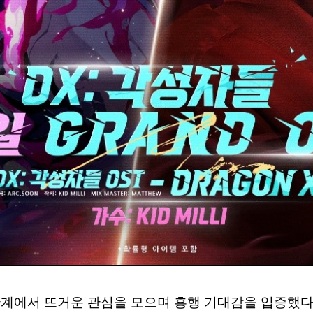
 단계에서 뜨거운 관심을 모으며 흥행 기대감을 입증했