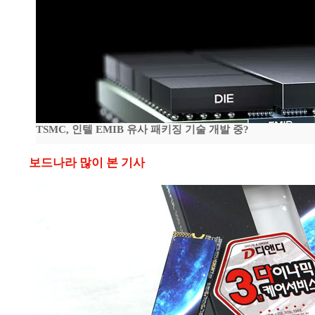
TSMC, 인텔 EMIB 유사 패키징 기술 개발 중?
보드나라 많이 본 기사