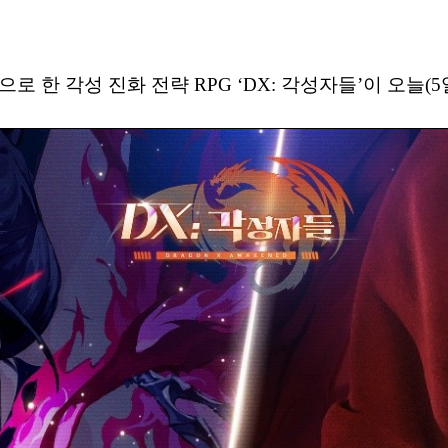
로 한 각성 진화 전략 RPG ‘DX: 각성자들’이 오늘(