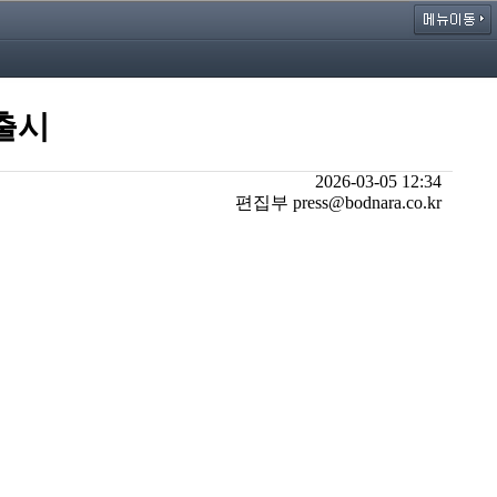
 출시
2026-03-05 12:34
편집부 press@bodnara.co.kr