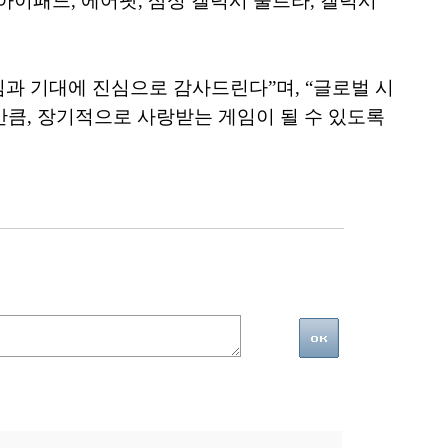
아이패드, 에어팟, 삼성 갤럭시 울트라, 갤럭시
과 기대에 진심으로 감사드린다”며, “글로벌 시
만큼, 장기적으로 사랑받는 게임이 될 수 있도록