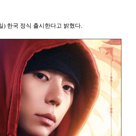
5일) 한국 정식 출시한다고 밝혔다.