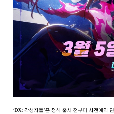
‘DX: 각성자들’은 정식 출시 전부터 사전예약