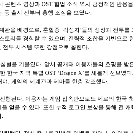
 콘텐츠 영상과 OST 협업 소식 역시 긍정적인 반응을
 등 출시 전부터 흥행 조짐을 보였다.
계관을 배경으로, 혼혈종 ‘각성자’들의 성장과 전투를 
토리를 경험할 수 있으며, 전략적 조합을 기반으로 한 P
인 전투 시스템 또한 강점으로 꼽힌다.
 심혈을 기울였다. 앞서 공개돼 이용자들의 호평을 받은
한국 지역 특별 OST ‘Dragon X’를 새롭게 선보였
며, 게임의 세계관과 테마를 한층 강조했다.
진행된다. 이용자는 게임 접속만으로도 제로의 한국 첫 
집권을 얻을 수 있다. 또한 누적 로그인 보상을 통해 전 
.