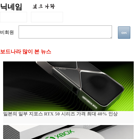
닉네임
비회원
보드나라 많이 본 뉴스
일본의 일부 지포스 RTX 50 시리즈 가격 최대 40% 인상