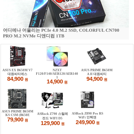
어디에나 어울리는 PCIe 4.0 M.2 SSD, COLORFUL CN700
PRO M.2 NVMe 디앤디컴 1TB