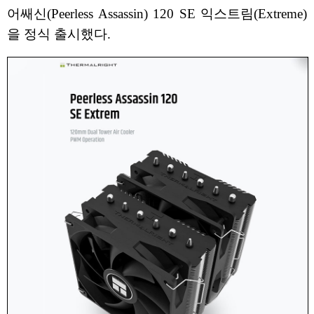
어쌔신(Peerless Assassin) 120 SE 익스트림(Extreme)
을 정식 출시했다.