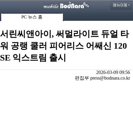
PC 뉴스 홈
서린씨앤아이, 써멀라이트 듀얼 타
워 공랭 쿨러 피어리스 어쌔신 120
SE 익스트림 출시
2026-03-09 09:56
편집부 press@bodnara.co.kr