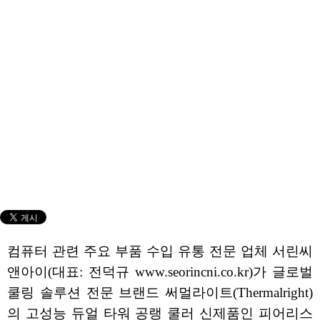
컴퓨터 관련 주요 부품 수입 유통 전문 업체 서린씨
앤아이(대표: 전덕규 www.seorincni.co.kr)가 글로벌
쿨링 솔루션 전문 브랜드 써멀라이트(Thermalright)
의 고성능 듀얼 타워 공랭 쿨러 신제품인 피어리스