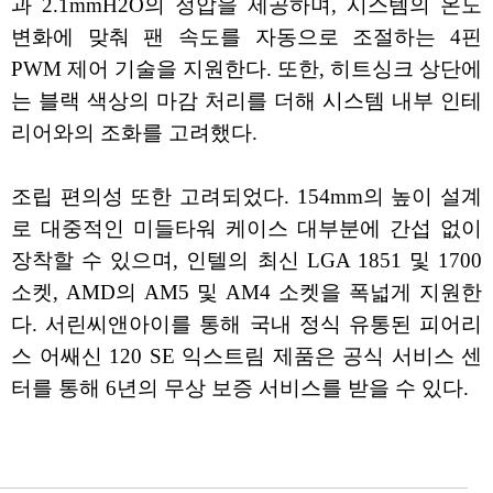
과 2.1mmH2O의 정압을 제공하며, 시스템의 온도
변화에 맞춰 팬 속도를 자동으로 조절하는 4핀
PWM 제어 기술을 지원한다. 또한, 히트싱크 상단에
는 블랙 색상의 마감 처리를 더해 시스템 내부 인테
리어와의 조화를 고려했다.
조립 편의성 또한 고려되었다. 154mm의 높이 설계
로 대중적인 미들타워 케이스 대부분에 간섭 없이
장착할 수 있으며, 인텔의 최신 LGA 1851 및 1700
소켓, AMD의 AM5 및 AM4 소켓을 폭넓게 지원한
다. 서린씨앤아이를 통해 국내 정식 유통된 피어리
스 어쌔신 120 SE 익스트림 제품은 공식 서비스 센
터를 통해 6년의 무상 보증 서비스를 받을 수 있다.