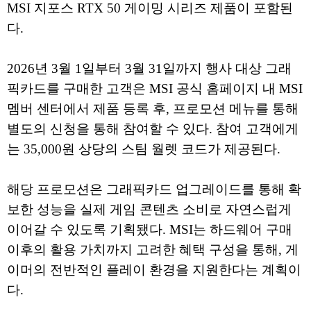
MSI 지포스 RTX 50 게이밍 시리즈 제품이 포함된
다.
2026년 3월 1일부터 3월 31일까지 행사 대상 그래
픽카드를 구매한 고객은 MSI 공식 홈페이지 내 MSI
멤버 센터에서 제품 등록 후, 프로모션 메뉴를 통해
별도의 신청을 통해 참여할 수 있다. 참여 고객에게
는 35,000원 상당의 스팀 월렛 코드가 제공된다.
해당 프로모션은 그래픽카드 업그레이드를 통해 확
보한 성능을 실제 게임 콘텐츠 소비로 자연스럽게
이어갈 수 있도록 기획됐다. MSI는 하드웨어 구매
이후의 활용 가치까지 고려한 혜택 구성을 통해, 게
이머의 전반적인 플레이 환경을 지원한다는 계획이
다.