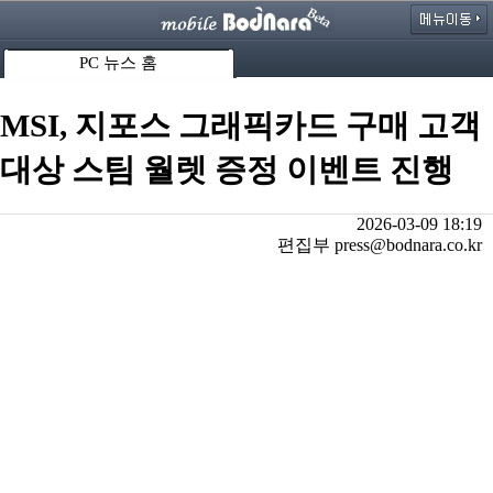
PC 뉴스 홈
MSI, 지포스 그래픽카드 구매 고객
대상 스팀 월렛 증정 이벤트 진행
2026-03-09 18:19
편집부 press@bodnara.co.kr