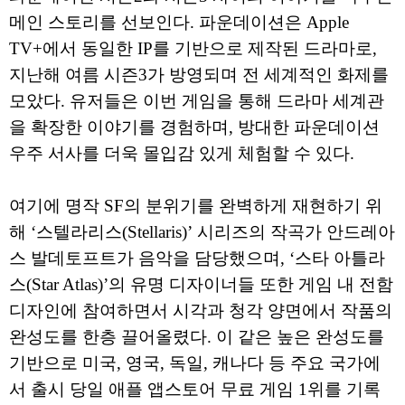
메인 스토리를 선보인다. 파운데이션은 Apple
TV+에서 동일한 IP를 기반으로 제작된 드라마로,
지난해 여름 시즌3가 방영되며 전 세계적인 화제를
모았다. 유저들은 이번 게임을 통해 드라마 세계관
을 확장한 이야기를 경험하며, 방대한 파운데이션
우주 서사를 더욱 몰입감 있게 체험할 수 있다.
여기에 명작 SF의 분위기를 완벽하게 재현하기 위
해 ‘스텔라리스(Stellaris)’ 시리즈의 작곡가 안드레아
스 발데토프트가 음악을 담당했으며, ‘스타 아틀라
스(Star Atlas)’의 유명 디자이너들 또한 게임 내 전함
디자인에 참여하면서 시각과 청각 양면에서 작품의
완성도를 한층 끌어올렸다. 이 같은 높은 완성도를
기반으로 미국, 영국, 독일, 캐나다 등 주요 국가에
서 출시 당일 애플 앱스토어 무료 게임 1위를 기록