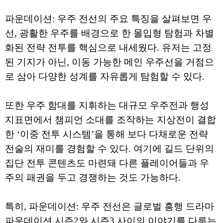
파운데이션: 우주 전선의 주요 특징을 살펴보면 우
선, 광활한 우주를 배경으로 한 몰입형 탐험과 차별
화된 전략 전투를 핵심으로 내세웠다. 유저는 고정
된 기지가 아닌, 이동 가능한 메인 우주선을 거점으
로 삼아 다양한 성계를 자유롭게 탐험할 수 있다.
또한 우주 함대를 지휘하는 대규모 우주전과 행성
지표면에서 챔피언 소대를 조작하는 지상전이 결합
한 ‘이중 전투 시스템’을 통해 보다 다채로운 전략
전술의 재미를 경험할 수 있다. 여기에 길드 단위의
집단 전투 콘텐츠도 마련돼 다른 플레이어들과 우
주의 패권을 두고 경쟁하는 것도 가능하다.
특히, 파운데이션: 우주 전선은 글로벌 흥행 드라마
파운데이션 시즌2와 시즌3 사이의 이야기를 다루는