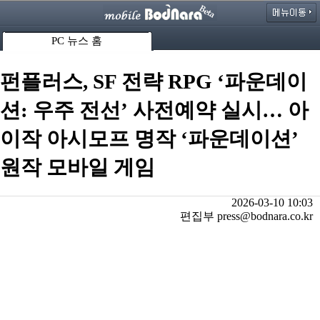
PC 뉴스 홈
펀플러스, SF 전략 RPG ‘파운데이
션: 우주 전선’ 사전예약 실시… 아
이작 아시모프 명작 ‘파운데이션’
원작 모바일 게임
2026-03-10 10:03
편집부 press@bodnara.co.kr