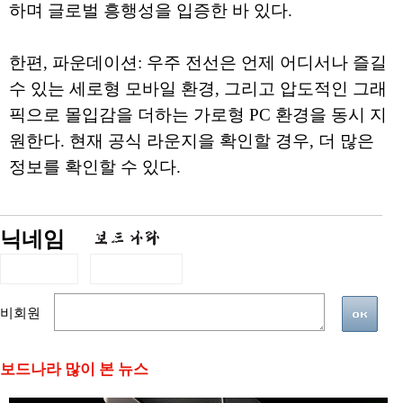
하며 글로벌 흥행성을 입증한 바 있다.
한편, 파운데이션: 우주 전선은 언제 어디서나 즐길
수 있는 세로형 모바일 환경, 그리고 압도적인 그래
픽으로 몰입감을 더하는 가로형 PC 환경을 동시 지
원한다. 현재 공식 라운지을 확인할 경우, 더 많은
정보를 확인할 수 있다.
닉네임
비회원
보드나라 많이 본 뉴스