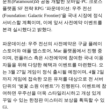
운트(Paramount)와 공동 개발한 모바일·PC 크로스
플랫폼 SF 전략 RPG ‘파운데이션: 우주 전선
(Foundation: Galactic Frontier)’을 국내 시장에 정식
서비스할 계획이며, 이에 앞서 사전예약 이벤트를
본격 실시했다고 밝혔다.
파운데이션: 우주 전선의 사전예약은 구글 플레이
스토어와 애플 앱스토어, Mac 플랫폼에서 진행 중
이며, 펀플러스 측은 사전예약에 참여한 국내 이용
자들을 위해 다양한 혜택과 이벤트를 마련했다. 오
는 3월 27일 게임이 정식 출시될 예정이며, 4월 2일
까지 게임에 접속한 모든 유저를 대상으로 전 서버
단위의 ‘벚꽃 소원 이벤트’가 진행된다. 이벤트에 참
여하면 우주선을 더욱 스타일리시하고 개성 있게
꾸밀 수 있는 한정판 미스터리 보상을 획득할 수 있
다.