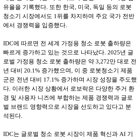
유율을 기록했다. 또한 한국, 미국, 독일 등의 로봇
청소기 시장에서도 1위를 차지하며 주요 국가 전반
에서 경쟁력을 입증했다.
IDC에 따르면 전 세계 가정용 청소 로봇 출하량은
빠르게 증가하고 있는 것으로 나타났다. 2025년 글
로벌 가정용 청소 로봇 출하량은 약 3,272만 대로 전
년 대비 20.1% 증가했으며, 이 중 로봇청소기 제품
군은 전년 대비 17.1% 증가하며 시장 성장을 주도했
다. 이러한 시장 상황에서 로보락은 다양한 주거 환
경 및 사용자 니즈에 부합하는 제품 경쟁력과 글로
벌 브랜드 영향력으로 시장을 선도하고 있다고 분
석된다.
IDC는 글로벌 청소 로봇 시장이 제품 혁신과 AI 기