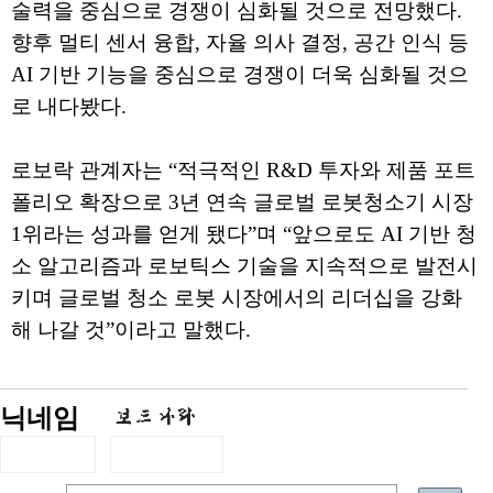
술력을 중심으로 경쟁이 심화될 것으로 전망했다.
향후 멀티 센서 융합, 자율 의사 결정, 공간 인식 등
AI 기반 기능을 중심으로 경쟁이 더욱 심화될 것으
로 내다봤다.
로보락 관계자는 “적극적인 R&D 투자와 제품 포트
폴리오 확장으로 3년 연속 글로벌 로봇청소기 시장
1위라는 성과를 얻게 됐다”며 “앞으로도 AI 기반 청
소 알고리즘과 로보틱스 기술을 지속적으로 발전시
키며 글로벌 청소 로봇 시장에서의 리더십을 강화
해 나갈 것”이라고 말했다.
닉네임