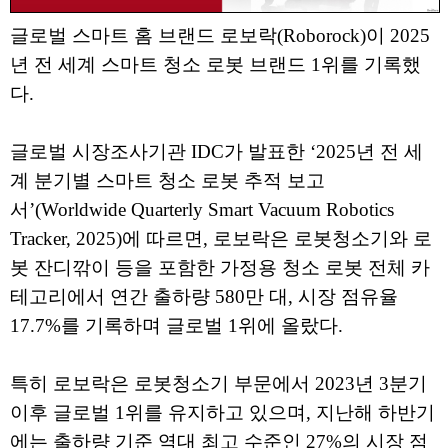
글로벌 스마트 홈 브랜드 로보락(Roborock)이 2025
년 전 세계 스마트 청소 로봇 브랜드 1위를 기록했
다.
글로벌 시장조사기관 IDC가 발표한 ‘2025년 전 세
계 분기별 스마트 청소 로봇 추적 보고
서’(Worldwide Quarterly Smart Vacuum Robotics
Tracker, 2025)에 따르면, 로보락은 로봇청소기와 로
봇 잔디깎이 등을 포함한 가정용 청소 로봇 전체 카
테고리에서 연간 출하량 580만 대, 시장 점유율
17.7%를 기록하며 글로벌 1위에 올랐다.
특히 로보락은 로봇청소기 부문에서 2023년 3분기
이후 글로벌 1위를 유지하고 있으며, 지난해 하반기
에는 출하량 기준 역대 최고 수준인 27%의 시장 점