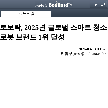
PC 뉴스 홈
로보락, 2025년 글로벌 스마트 청소
로봇 브랜드 1위 달성
2026-03-13 09:52
편집부 press@bodnara.co.kr