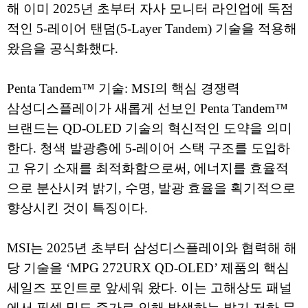
해 이미 2025년 초부터 자사 모니터 라인업에 독점
적인 5-레이어 탠덤(5-Layer Tandem) 기술을 적용해
왔음을 공식화했다.
Penta Tandem™ 기술: MSI의 핵심 경쟁력
삼성디스플레이가 새롭게 선보인 Penta Tandem™
브랜드는 QD-OLED 기술의 혁신적인 도약을 의미
한다. 청색 발광층에 5-레이어 스택 구조를 도입하
고 유기 소재를 최적화함으로써, 에너지를 효율적
으로 분산시켜 밝기, 수명, 발광 효율을 획기적으로
향상시킨 것이 특징이다.
MSI는 2025년 초부터 삼성디스플레이와 협력해 해
당 기술을 ‘MPG 272URX QD-OLED’ 제품의 핵심
세일즈 포인트로 앞세워 왔다. 이는 고해상도 패널
에서 픽셀 밀도 증가로 인해 발생하는 밝기 저하 문