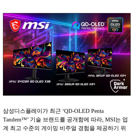
삼성디스플레이가 최근 ‘QD-OLED Penta
Tandem™’ 기술 브랜드를 공개함에 따라, MSI는 업
계 최고 수준의 게이밍 비주얼 경험을 제공하기 위