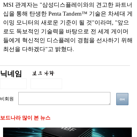
MSI 관계자는 "삼성디스플레이와의 견고한 파트너
십을 통해 탄생한 Penta Tandem™ 기술은 차세대 게
이밍 모니터의 새로운 기준이 될 것"이라며, "앞으
로도 독보적인 기술력을 바탕으로 전 세계 게이머
들에게 혁신적인 디스플레이 경험을 선사하기 위해
최선을 다하겠다"고 밝혔다.
닉네임
비회원
보드나라 많이 본 뉴스