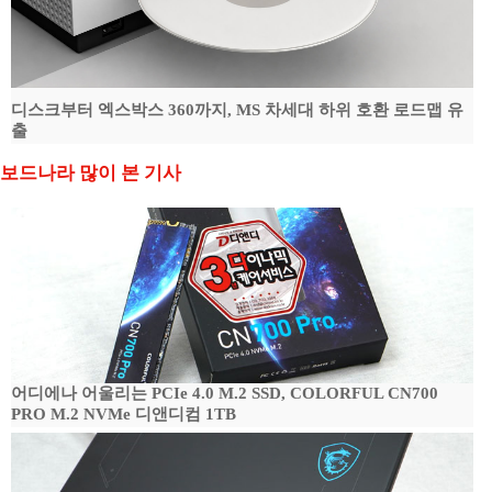
디스크부터 엑스박스 360까지, MS 차세대 하위 호환 로드맵 유
출
보드나라 많이 본 기사
어디에나 어울리는 PCIe 4.0 M.2 SSD, COLORFUL CN700
PRO M.2 NVMe 디앤디컴 1TB