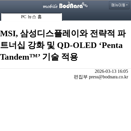
PC 뉴스 홈
MSI, 삼성디스플레이와 전략적 파
트너십 강화 및 QD-OLED ‘Penta
Tandem™’ 기술 적용
2026-03-13 16:05
편집부 press@bodnara.co.kr