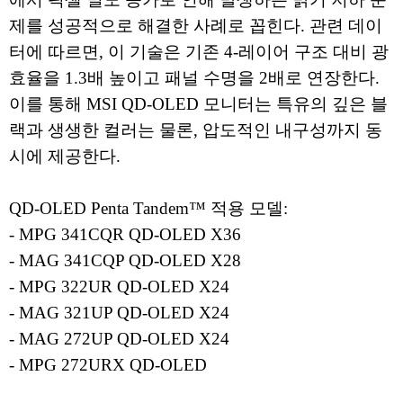
제를 성공적으로 해결한 사례로 꼽힌다. 관련 데이
터에 따르면, 이 기술은 기존 4-레이어 구조 대비 광
효율을 1.3배 높이고 패널 수명을 2배로 연장한다.
이를 통해 MSI QD-OLED 모니터는 특유의 깊은 블
랙과 생생한 컬러는 물론, 압도적인 내구성까지 동
시에 제공한다.
QD-OLED Penta Tandem™ 적용 모델:
- MPG 341CQR QD-OLED X36
- MAG 341CQP QD-OLED X28
- MPG 322UR QD-OLED X24
- MAG 321UP QD-OLED X24
- MAG 272UP QD-OLED X24
- MPG 272URX QD-OLED