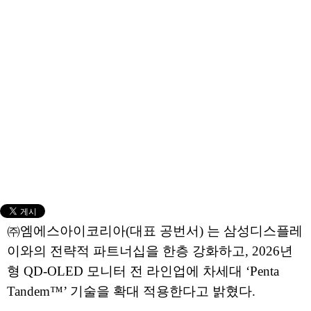
㈜엠에스아이코리아(대표 공번서) 는 삼성디스플레
이와의 전략적 파트너십을 한층 강화하고, 2026년
형 QD-OLED 모니터 전 라인업에 차세대 ‘Penta
Tandem™’ 기술을 확대 적용한다고 밝혔다.