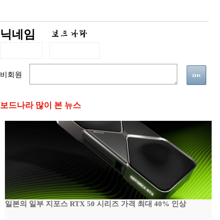
닉네임
비회원
보드나라 많이 본 뉴스
일본의 일부 지포스 RTX 50 시리즈 가격 최대 40% 인상