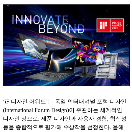
‘iF 디자인 어워드’는 독일 인터내셔널 포럼 디자인
(International Forum Design)이 주관하는 세계적인
디자인 상으로, 제품 디자인과 사용자 경험, 혁신성
등을 종합적으로 평가해 수상작을 선정한다. 올해