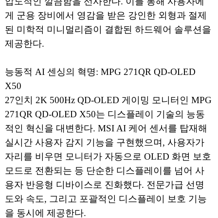
압도적인 깔끔함을 선사한다. 이를 통해 사용자에
게 군용 장비에서 영감을 받은 강인한 외형과 절제
된 미학적 미니멀리즘이 결합된 하드웨어 솔루션을
제공한다.
능동적 AI 센싱의 혁명: MPG 271QR QD-OLED
X50
27인치 2K 500Hz QD-OLED 게이밍 모니터인 MPG
271QR QD-OLED X50는 디스플레이 기술의 능동
적인 혁신을 대변한다. MSI AI 케어 센서를 탑재해
실시간 사용자 감지 기능을 구현했으며, 사용자가
자리를 비우면 모니터가 자동으로 OLED 화면 보호
모드로 전환되는 등 단순한 디스플레이를 넘어 사
용자 반응형 디바이스로 진화했다. 전문가급 선명
도와 속도, 그리고 포괄적인 디스플레이 보호 기능
을 동시에 제공한다.