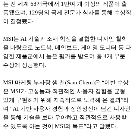
는 전 세계 68개국에서 1만여 개 이상의 작품이 출
품됐으며, 129명의 국제 전문가 심사를 통해 수상작
이 결정됐다.
MSI는 AI 기술과 소재 혁신을 결합한 디자인 철학
을 바탕으로 노트북, 메인보드, 게이밍 모니터 등 다
양한 제품군에서 높은 평가를 받으며 총 4개 부문
수상에 성공했다.
MSI 마케팅 부사장 샘 천(Sam Chern)은 “이번 수상
은 MSI가 고성능과 직관적인 사용자 경험을 균형
있게 구현하기 위해 지속적으로 노력해 온 결과”라
며 “AI 기반 사용자 경험과 장인정신이 담긴 디자인
을 통해 기술을 보다 우아하고 직관적으로 사용할
수 있도록 하는 것이 MSI의 목표”라고 말했다.