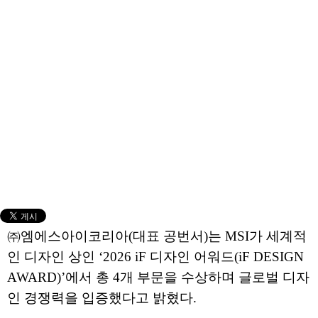
㈜엠에스아이코리아(대표 공번서)는 MSI가 세계적
인 디자인 상인 ‘2026 iF 디자인 어워드(iF DESIGN
AWARD)’에서 총 4개 부문을 수상하며 글로벌 디자
인 경쟁력을 입증했다고 밝혔다.