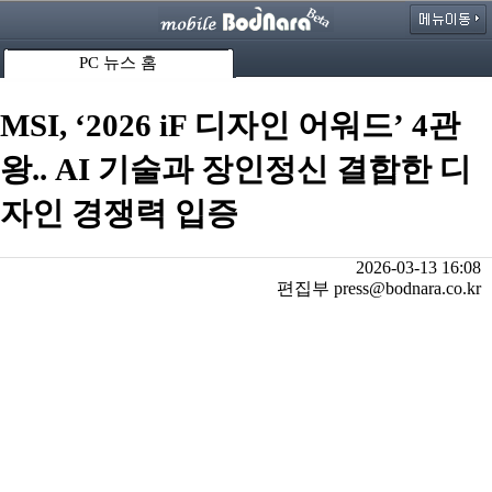
PC 뉴스 홈
MSI, ‘2026 iF 디자인 어워드’ 4관
왕.. AI 기술과 장인정신 결합한 디
자인 경쟁력 입증
2026-03-13 16:08
편집부 press@bodnara.co.kr