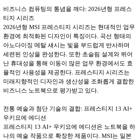
비즈니스 컴퓨팅의 통념을 깨다: 2026년형 프레스
티지 시리즈
2026년형 MSI 프레스티지 시리즈는 현대적인 업무
환경에 최적화된 디자인이 특징이다. 곡선 형태의
아노다이징 메탈 섀시는 빛을 부드럽게 반사하며
세련된 인상을 완성한다. 또한 초슬림 설계와 뛰어
난 휴대성을 통해 이동이 많은 업무 환경에서도 효
율적인 사용성을 제공한다. 프레스티지 시리즈는
미래지향적인 디자인과 생산성을 조화롭게 결합한
비즈니스 노트북으로 평가받고 있다.
전통 예술과 첨단 기술의 결합: 프레스티지 13 AI+
우키요에 에디션
프레스티지 13 AI+ 우키요에 에디션은 노트북을 하
나의 예술 작품으로 확장한 제품이다. MSI는 일본