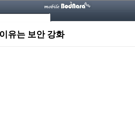
 이유는 보안 강화