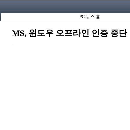
PC 뉴스 홈
MS, 윈도우 오프라인 인증 중단