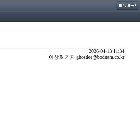
2026-04-13 11:34
이상호 기자 ghostlee@bodnara.co.kr