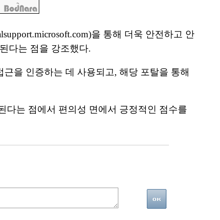
rt.microsoft.com)을 통해 더욱 안전하고 안
된다는 점을 강조했다.
접근을 인증하는 데 사용되고, 해당 포탈을 통해
구된다는 점에서 편의성 면에서 긍정적인 점수를