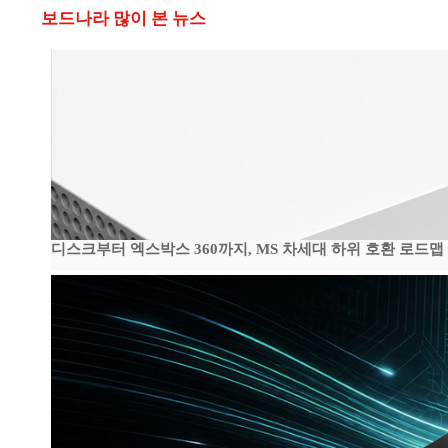
보드나라 많이 본 뉴스
디스크부터 엑스박스 360까지, MS 차세대 하위 호환 로드맵