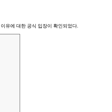
그 이유에 대한 공식 입장이 확인되었다.