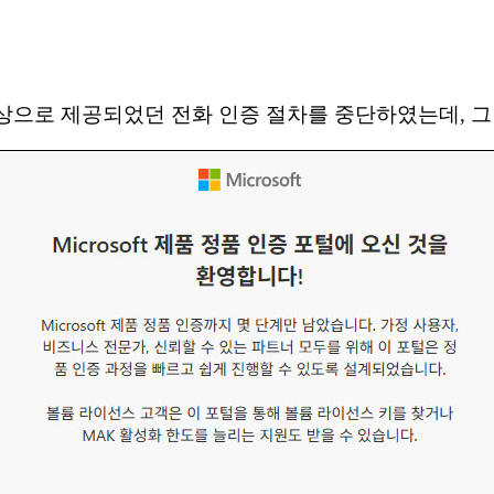
군 대상으로 제공되었던 전화 인증 절차를 중단하였는데, 