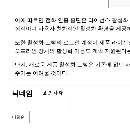
이에 따르면 전화 인증 중단은 라이선스 활성화 환경의 
정적이며 사용자 친화적인 활성화 환경을 제공하
또한 활성화 포털의 로그인 계정이 제품 라이선스
오프라인 장치의 활성화 기능도 계속 지원된다는
단지, 새로운 제품 활성화 포털은 기존에 없던
주기는 어려울 것이다.
닉네임
비회원