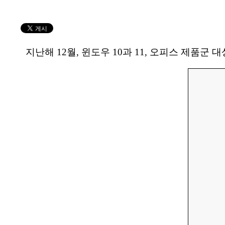
지난해 12월, 윈도우 10과 11, 오피스 제품