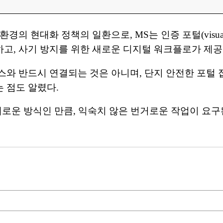
현대화 정책의 일환으로, MS는 인증 포털(visualsuppo
고, 사기 방지를 위한 새로운 디지털 워크플로가 제공
와 반드시 연결되는 것은 아니며, 단지 안전한 포털 
 점도 알렸다.
 새로운 방식인 만큼, 익숙치 않은 번거로운 작업이 요