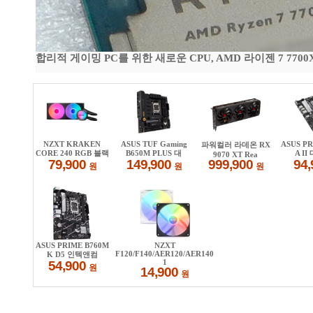
합리적 게이밍 PC를 위한 새로운 CPU, AMD 라이젠 7 7700