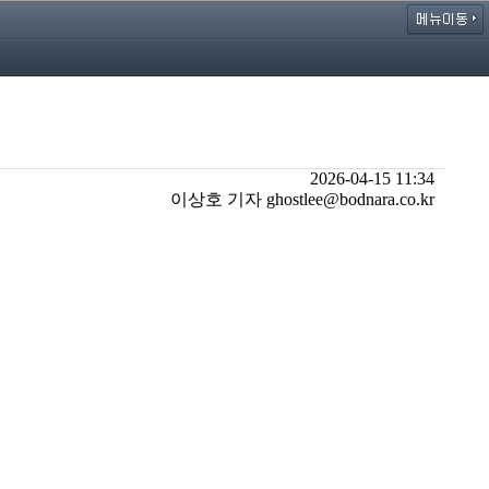
2026-04-15 11:34
이상호 기자 ghostlee@bodnara.co.kr