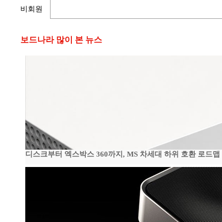
비회원
보드나라 많이 본 뉴스
디스크부터 엑스박스 360까지, MS 차세대 하위 호환 로드맵