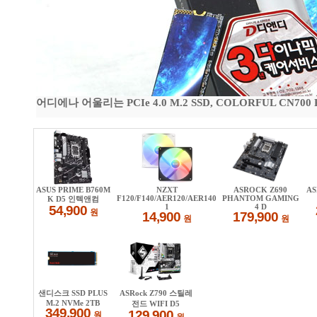
어디에나 어울리는 PCIe 4.0 M.2 SSD, COLORFUL CN700