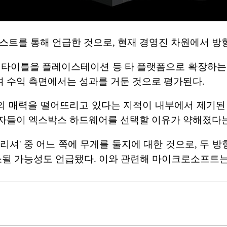
 팟캐스트를 통해 언급한 것으로, 현재 경영진 차원에서 
 타이틀을 플레이스테이션 등 타 플랫폼으로 확장하는
 수익 측면에서는 성과를 거둔 것으로 평가된다.
의 매력을 떨어뜨리고 있다는 지적이 내부에서 제기된 
자들이 엑스박스 하드웨어를 선택할 이유가 약해졌다는
블리셔' 중 어느 쪽에 무게를 둘지에 대한 것으로, 두
소될 가능성도 언급됐다. 이와 관련해 마이크로소프트는