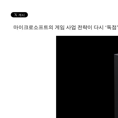
마이크로소프트의 게임 사업 전략이 다시 ‘독점