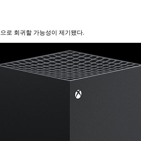
’으로 회귀할 가능성이 제기됐다.