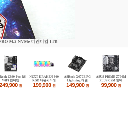
 PRO M.2 NVMe 디앤디컴 1TB