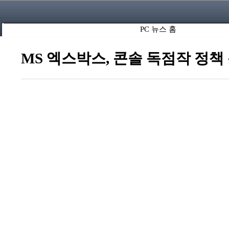
PC 뉴스 홈
MS 엑스박스, 콘솔 독점작 정책