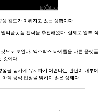
방향성 검토가 이뤄지고 있는 상황이다.
 멀티플랫폼 전략을 추진해왔다. 실제로 일부 작
것으로 보인다. 엑스박스 타이틀을 다른 플랫폼
 것이다.
 방향성을 동시에 유지하기 어렵다는 판단이 내부에
 아직 공식 입장을 밝히지 않은 상태다.