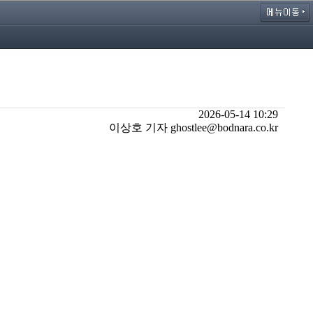
2026-05-14 10:29
이상호 기자 ghostlee@bodnara.co.kr