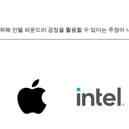
위해 인텔 파운드리 공정을 활용할 수 있다는 주장이 