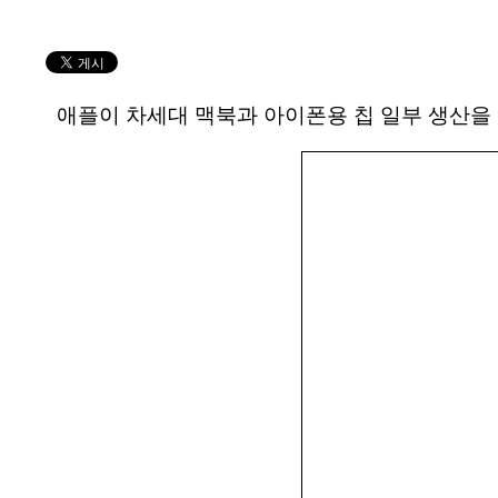
애플이 차세대 맥북과 아이폰용 칩 일부 생산을 