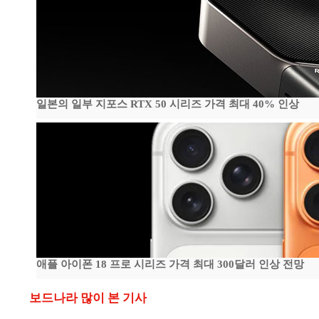
일본의 일부 지포스 RTX 50 시리즈 가격 최대 40% 인상
애플 아이폰 18 프로 시리즈 가격 최대 300달러 인상 전망
보드나라 많이 본 기사