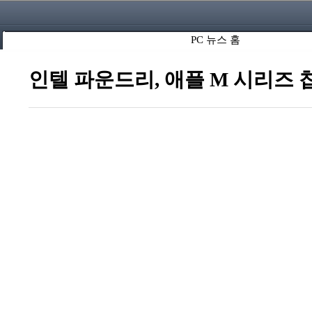
PC 뉴스 홈
인텔 파운드리, 애플 M 시리즈 