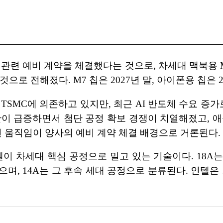
 관련 예비 계약을 체결했다는 것으로, 차세대 맥북용 M7
으로 전해졌다. M7 칩은 2027년 말, 아이폰용 칩은 
TSMC에 의존하고 있지만, 최근 AI 반도체 수요 증가
산이 급증하면서 첨단 공정 확보 경쟁이 치열해졌고, 
편 움직임이 양사의 예비 계약 체결 배경으로 거론된다.
이 차세대 핵심 공정으로 밀고 있는 기술이다. 18A는 인텔의
며, 14A는 그 후속 세대 공정으로 분류된다. 인텔은