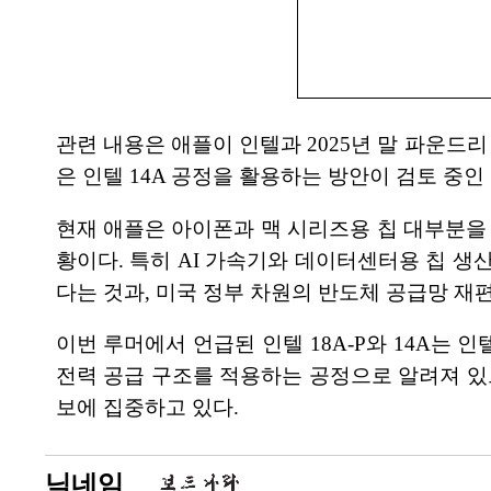
관련 내용은 애플이 인텔과 2025년 말 파운드리
은 인텔 14A 공정을 활용하는 방안이 검토 중인 것
현재 애플은 아이폰과 맥 시리즈용 칩 대부분을 
황이다. 특히 AI 가속기와 데이터센터용 칩 생
다는 것과, 미국 정부 차원의 반도체 공급망 재
이번 루머에서 언급된 인텔 18A-P와 14A는 인텔
전력 공급 구조를 적용하는 공정으로 알려져 있으
보에 집중하고 있다.
닉네임