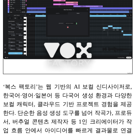
‘복스 팩토리’는 웹 기반의 AI 보컬 신디사이저로,
한국어·영어·일본어 등 다국어 생성 환경과 다양한
보컬 캐릭터, 클라우드 기반 프로젝트 경험을 제공
한다. 단순한 음성 생성 도구를 넘어 작곡가, 프로듀
서, 버추얼 콘텐츠 제작자 등 1인 크리에이터가 작
업 흐름 안에서 아이디어를 빠르게 결과물로 연결