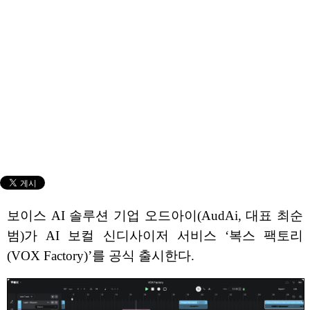
보이스 AI 솔루션 기업 오드아이(AudAi, 대표 최순
범)가 AI 보컬 신디사이저 서비스 ‘복스 팩토리
(VOX Factory)’를 공식 출시한다.