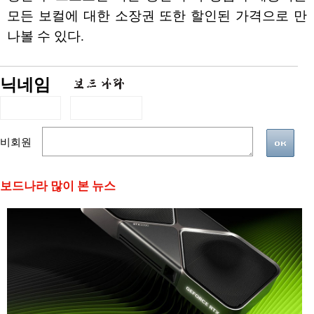
모든 보컬에 대한 소장권 또한 할인된 가격으로 만
나볼 수 있다.
닉네임
비회원
보드나라 많이 본 뉴스