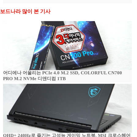
보드나라 많이 본 기사
어디에나 어울리는 PCIe 4.0 M.2 SSD, COLORFUL CN700
PRO M.2 NVMe 디앤디컴 1TB
QHD+ 240Hz로 즐기는 고성능 게이밍 노트북, MSI 크로스헤어