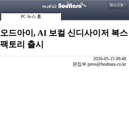
PC 뉴스 홈
오드아이, AI 보컬 신디사이저 복스
팩토리 출시
2026-05-15 09:48
편집부 press@bodnara.co.kr