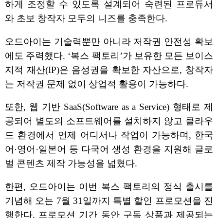
하게 조정할 수 있도록 설계되어 숙련된 프로듀서
와 초보 창작자 모두의 니즈를 충족한다.
오드아이는 기술력뿐만 아니라 저작권 안전성 확보
에도 주력했다. ‘복스 팩토리’가 보유한 모든 보이스
지적 재산(IP)은 음성권을 확보한 자산으로, 창작자
는 저작권 문제 없이 상업적 활용이 가능하다.
또한, 웹 기반 SaaS(Software as a Service) 형태로 제
공되어 별도의 소프트웨어를 설치하지 않고 클라우
드 환경에서 언제 어디서나 작업이 가능하며, 한국
어·영어·일본어 등 다국어 생성 환경을 지원해 글로
벌 콘텐츠 제작 가능성을 넓혔다.
한편, 오드아이는 이번 복스 팩토리의 정식 출시를
기념해 오는 7월 31일까지 특별 할인 프로모션을 진
행한다. 프로모션 기간 동안 구독 상품과 제공되는