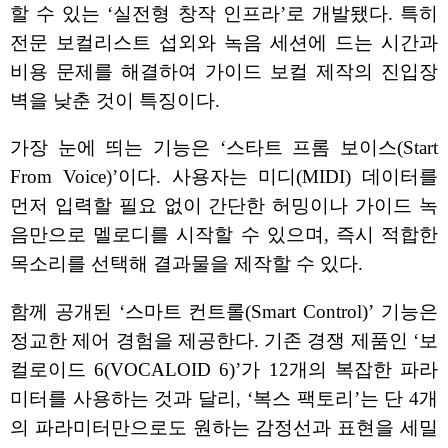
할 수 있는 ‘실전형 창작 인프라’로 개발됐다. 특히
전문 보컬리스트 섭외와 녹음 세션에 드는 시간과
비용 문제를 해결하여 가이드 보컬 제작의 진입장
벽을 낮춘 것이 특징이다.
가장 눈에 띄는 기능은 ‘스타트 프롬 보이스(Start
From Voice)’이다. 사용자는 미디(MIDI) 데이터를
먼저 입력할 필요 없이 간단한 허밍이나 가이드 녹
음만으로 멜로디를 시작할 수 있으며, 즉시 적합한
목소리를 선택해 결과물을 제작할 수 있다.
함께 공개된 ‘스마트 컨트롤(Smart Control)’ 기능은
정교한 제어 경험을 제공한다. 기존 경쟁 제품인 ‘보
컬로이드 6(VOCALOID 6)’가 12개의 복잡한 파라
미터를 사용하는 것과 달리, ‘복스 팩토리’는 단 4개
의 파라미터만으로도 원하는 감정선과 표현을 세밀