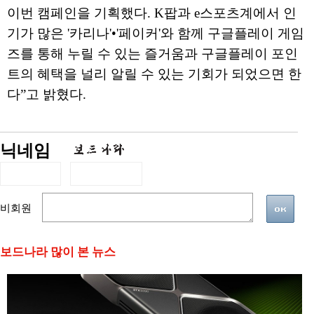
이번 캠페인을 기획했다. K팝과 e스포츠계에서 인
기가 많은 '카리나'•'페이커'와 함께 구글플레이 게임
즈를 통해 누릴 수 있는 즐거움과 구글플레이 포인
트의 혜택을 널리 알릴 수 있는 기회가 되었으면 한
다”고 밝혔다.
닉네임
비회원
보드나라 많이 본 뉴스