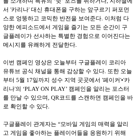
를 소개하며 특유의 ‘쉿’ 포즈를 취하거나, 지하철에
서 '카리나' 대신 휴대폰을 구하는 앞구르기 퍼포먼
스로 엉뚱하고 코믹한 반전을 보여준다. 이처럼 다
양한 에피소드에서 게임을 즐기는 모든 순간이 구
글플레이가 선사하는 특별한 경험으로 이어진다는
메시지를 유쾌하게 전달한다.
이번 캠페인 영상은 오늘부터 구글플레이 코리아
유튜브 공식 채널을 통해 감상할 수 있다. 또한 오늘
부터 5월 17일까지 성수 지역 곳곳에서 '페이커'•'카
리나'의 ‘PLAY ON PLAY’ 캠페인을 알리는 포스터
를 만날 수 있으며, QR코드를 스캔하면 캠페인을 바
로 확인할 수 있다.
구글플레이 관계자는 “모바일 게임의 매력을 알리
고 게임을 좋아하는 플레이어들을 응원하기 위해