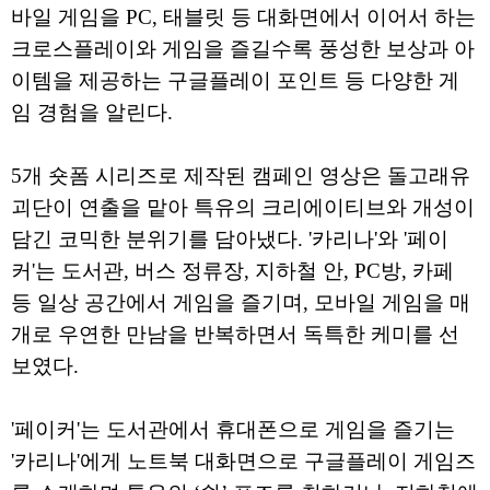
바일 게임을 PC, 태블릿 등 대화면에서 이어서 하는
크로스플레이와 게임을 즐길수록 풍성한 보상과 아
이템을 제공하는 구글플레이 포인트 등 다양한 게
임 경험을 알린다.
5개 숏폼 시리즈로 제작된 캠페인 영상은 돌고래유
괴단이 연출을 맡아 특유의 크리에이티브와 개성이
담긴 코믹한 분위기를 담아냈다. '카리나'와 '페이
커'는 도서관, 버스 정류장, 지하철 안, PC방, 카페
등 일상 공간에서 게임을 즐기며, 모바일 게임을 매
개로 우연한 만남을 반복하면서 독특한 케미를 선
보였다.
'페이커'는 도서관에서 휴대폰으로 게임을 즐기는
'카리나'에게 노트북 대화면으로 구글플레이 게임즈