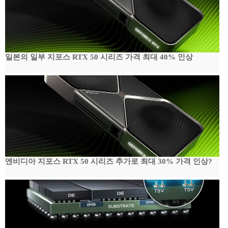
일본의 일부 지포스 RTX 50 시리즈 가격 최대 40% 인상
엔비디아 지포스 RTX 50 시리즈 추가로 최대 30% 가격 인상?