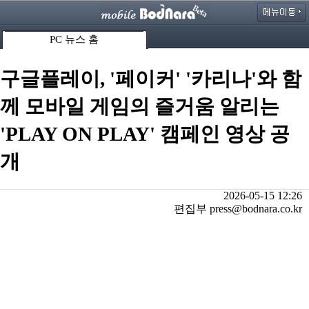
PC 뉴스 홈
구글플레이, '페이커' '카리나'와 함
께 모바일 게임의 즐거움 알리는
'PLAY ON PLAY' 캠페인 영상 공
개
2026-05-15 12:26
편집부 press@bodnara.co.kr