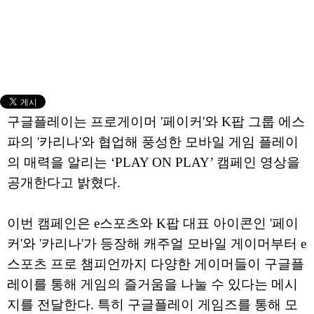
구글플레이는 프로게이머 '페이커'와 K팝 그룹 에스
파의 '카리나'와 협업해 풍성한 모바일 게임 플레이
의 매력을 알리는 ‘PLAY ON PLAY’ 캠페인 영상을
공개한다고 밝혔다.
이번 캠페인은 e스포츠와 K팝 대표 아이콘인 '페이
커'와 '카리나'가 등장해 캐주얼 모바일 게이머부터 e
스포츠 프로 챔피언까지 다양한 게이머들이 구글플
레이를 통해 게임의 즐거움을 나눌 수 있다는 메시
지를 전달한다. 특히 구글플레이 게임즈를 통해 모