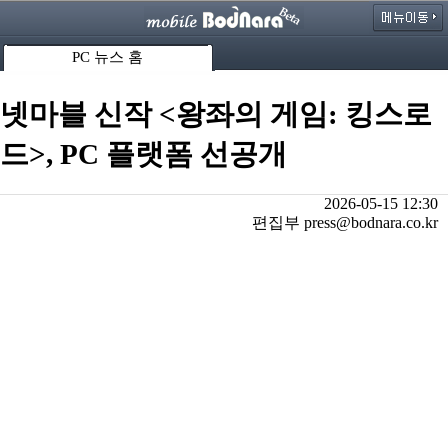
PC 뉴스 홈
넷마블 신작 <왕좌의 게임: 킹스로
드>, PC 플랫폼 선공개
2026-05-15 12:30
편집부 press@bodnara.co.kr