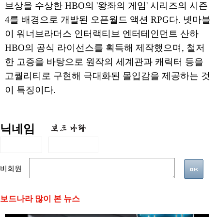
브상을 수상한 HBO의 '왕좌의 게임' 시리즈의 시즌
4를 배경으로 개발된 오픈월드 액션 RPG다. 넷마블
이 워너브라더스 인터랙티브 엔터테인먼트 산하
HBO의 공식 라이선스를 획득해 제작했으며, 철저
한 고증을 바탕으로 원작의 세계관과 캐릭터 등을
고퀄리티로 구현해 극대화된 몰입감을 제공하는 것
이 특징이다.
닉네임
비회원
보드나라 많이 본 뉴스