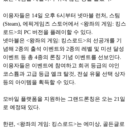
이용자들은 14일 오후 6시부터 넷마블 런처, 스팀
(Steam), 에픽게임즈 스토어에서 <왕좌의 게임: 킹스
로드>의 PC 버전을 플레이할 수 있다.
넷마블은 <왕좌의 게임: 킹스로드>의 선공개를 기
념해 2종의 출석 이벤트와 2종의 레벨 및 미션 달성
이벤트 등 총 4종의 론칭 기념 이벤트를 선보인다.
이용자들은 이벤트에 참여하고 희귀 등급의 야인
코스튬과 고급 등급 엘크 탈것, 전설 유물 선택 상자
등의 아이템을 획득할 수 있다.
모바일 플랫폼을 지원하는 그랜드론칭은 오는 21일
로 예정돼 있다.
한편, <왕좌의 게임: 킹스로드>는 에미상, 골든글로