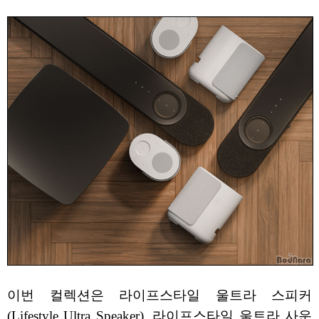
이번 컬렉션은 라이프스타일 울트라 스피커
(Lifestyle Ultra Speaker), 라이프스타일 울트라 사운