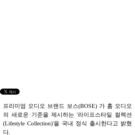
프리미엄 오디오 브랜드 보스(BOSE) 가 홈 오디오
의 새로운 기준을 제시하는 '라이프스타일 컬렉션
(Lifestyle Collection)'을 국내 정식 출시한다고 밝혔
다.