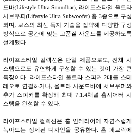
드바(Lifestyle Ultra Soundbar), 라이프스타일 울트라
서브우퍼(Lifestyle Ultra Subwoofer) 총 3종으로 구성
되며, 보스의 최신 독자 기술을 집약해 다양한 구성
방식으로 공간에 맞는 고품질 사운드를 제공하도록
설계됐다.
라이프스타일 컬렉션은 단일 제품으로도, 전체 시
스템으로도 유연하게 구성할 수 있는 것이 가장 큰
특징이다. 라이프스타일 울트라 스피커 2대를 스테
레오로 연결하거나, 울트라 사운드바에 서브우퍼와
추가 스피커를 확장해 최대 7.1.4채널 홈시어터 시
스템을 완성할 수 있다.
라이프스타일 컬렉션은 홈 인테리어에 자연스럽게
녹아드는 정제된 디자인을 공유한다. 홈 패브릭에