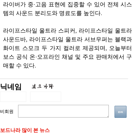
라이버가 중·고음 표현에 집중할 수 있어 전체 시스
템의 사운드 분리도와 명료도를 높인다.
라이프스타일 울트라 스피커, 라이프스타일 울트라
사운드바, 라이프스타일 울트라 서브우퍼는 블랙과
화이트 스모크 두 가지 컬러로 제공되며, 오늘부터
보스 공식 온·오프라인 채널 및 주요 판매처에서 구
매할 수 있다.
닉네임
비회원
보드나라 많이 본 뉴스