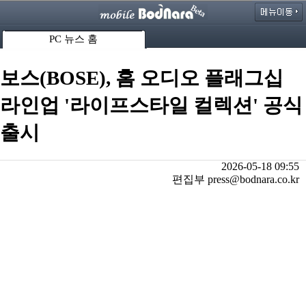
PC 뉴스 홈
보스(BOSE), 홈 오디오 플래그십
라인업 '라이프스타일 컬렉션' 공식
출시
2026-05-18 09:55
편집부 press@bodnara.co.kr