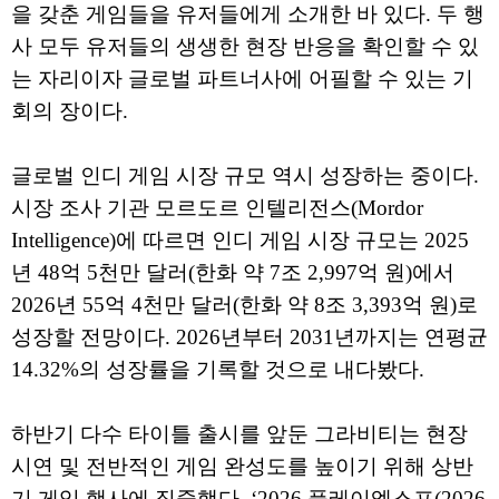
을 갖춘 게임들을 유저들에게 소개한 바 있다. 두 행
사 모두 유저들의 생생한 현장 반응을 확인할 수 있
는 자리이자 글로벌 파트너사에 어필할 수 있는 기
회의 장이다.
글로벌 인디 게임 시장 규모 역시 성장하는 중이다.
시장 조사 기관 모르도르 인텔리전스(Mordor
Intelligence)에 따르면 인디 게임 시장 규모는 2025
년 48억 5천만 달러(한화 약 7조 2,997억 원)에서
2026년 55억 4천만 달러(한화 약 8조 3,393억 원)로
성장할 전망이다. 2026년부터 2031년까지는 연평균
14.32%의 성장률을 기록할 것으로 내다봤다.
하반기 다수 타이틀 출시를 앞둔 그라비티는 현장
시연 및 전반적인 게임 완성도를 높이기 위해 상반
기 게임 행사에 집중했다. ‘2026 플레이엑스포(2026