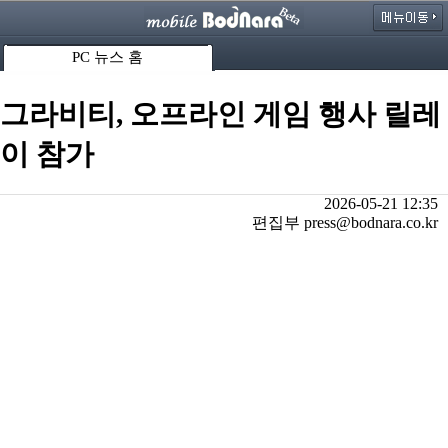
PC 뉴스 홈
그라비티, 오프라인 게임 행사 릴레
이 참가
2026-05-21 12:35
편집부 press@bodnara.co.kr