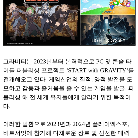
그라비티는 2023년부터 본격적으로 PC 및 콘솔 타
이틀 퍼블리싱 프로젝트 ‘START with GRAVITY’를
전개해오고 있다. 게임산업의 질적, 양적 발전을 도
모하고 감동과 즐거움을 줄 수 있는 게임을 발굴, 퍼
블리싱 해 전 세계 유저들에게 알리기 위한 목적이
다.
이러한 일환으로 2023년과 2024년 플레이엑스포,
비트서밋에 참가해 다채로운 장르 및 신선한 매력