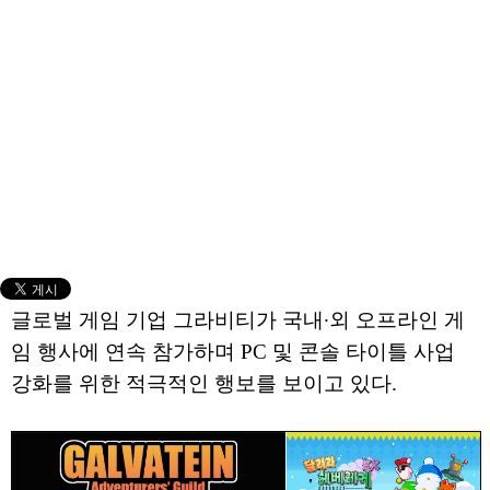
글로벌 게임 기업 그라비티가 국내∙외 오프라인 게
임 행사에 연속 참가하며 PC 및 콘솔 타이틀 사업
강화를 위한 적극적인 행보를 보이고 있다.