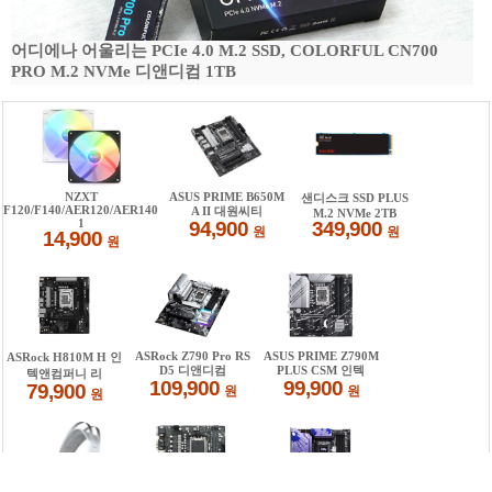
어디에나 어울리는 PCIe 4.0 M.2 SSD, COLORFUL CN700
PRO M.2 NVMe 디앤디컴 1TB