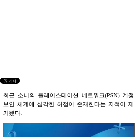
최근 소니의 플레이스테이션 네트워크(PSN) 계정
보안 체계에 심각한 허점이 존재한다는 지적이 제
기됐다.