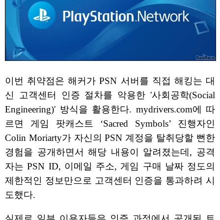
이번 취약점은 해커가 PSN 서버를 직접 해킹는 대
신 고객센터 인증 절차를 악용한 '사회공학(Social
Engineering)' 방식을 활용한다. mydrivers.com에 따
르면 게임 팟캐스트 ‘Sacred Symbols’ 진행자인
Colin Moriarty가 자신의 PSN 계정을 탈취당할 뻔한
경험을 공개하면서 해당 내용이 알려졌는데, 공격
자는 PSN ID, 이메일 주소, 게임 구매 날짜 정도의
제한적인 정보만으로 고객센터 인증을 통과하려 시
도했다.
실제로 일부 이용자들은 인증 과정에서 공개된 트