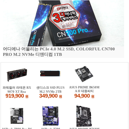
어디에나 어울리는 PCIe 4.0 M.2 SSD, COLORFUL CN700
PRO M.2 NVMe 디앤디컴 1TB