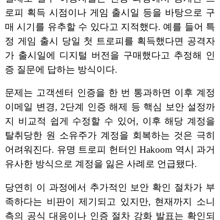
로피 획득 시점이나 게임 출시일 등을 바탕으로 구
매 시기를 유추할 수 있다고 지적했다. 예를 들어 특
정 게임 출시 당일 첫 트로피를 획득했다면 공격자
가 출시일에 디지털 버전을 구매했다고 추정해 인
증 질문에 답하는 방식이다.
문제는 고객센터 인증을 한 번 통과하면 이후 계정
이메일 변경, 2단계 인증 해제 등 핵심 보안 설정까
지 비교적 쉽게 수정할 수 있어, 이후 해당 계정을
탈취당한 원 소유주가 계정을 회복하는 것은 극히
어려워진다. 유명 트로피 헌터인 Hakoom 역시 과거
유사한 방식으로 계정을 잃은 사례로 언급됐다.
당연히 이 과정에서 추가적인 보안 확인 절차가 부
족하다는 비판이 제기되고 있지만, 현재까지 소니
측의 공식 대응이나 인증 절차 강화 발표는 확인되