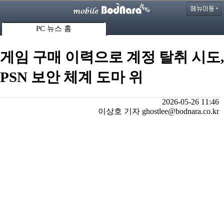
PC 뉴스 홈
게임 구매 이력으로 계정 탈취 시도,
PSN 보안 체계 도마 위
2026-05-26 11:46
이상호 기자 ghostlee@bodnara.co.kr