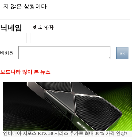
지 않은 상황이다.
닉네임
비회원
보드나라 많이 본 뉴스
엔비디아 지포스 RTX 50 시리즈 추가로 최대 30% 가격 인상?