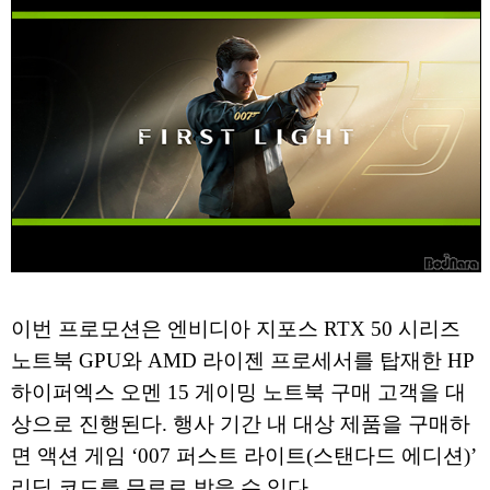
이번 프로모션은 엔비디아 지포스 RTX 50 시리즈
노트북 GPU와 AMD 라이젠 프로세서를 탑재한 HP
하이퍼엑스 오멘 15 게이밍 노트북 구매 고객을 대
상으로 진행된다. 행사 기간 내 대상 제품을 구매하
면 액션 게임 ‘007 퍼스트 라이트(스탠다드 에디션)’
리딤 코드를 무료로 받을 수 있다.