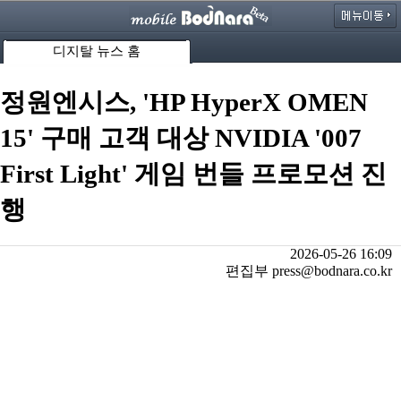
디지탈 뉴스 홈
정원엔시스, 'HP HyperX OMEN
15' 구매 고객 대상 NVIDIA '007
First Light' 게임 번들 프로모션 진
행
2026-05-26 16:09
편집부 press@bodnara.co.kr