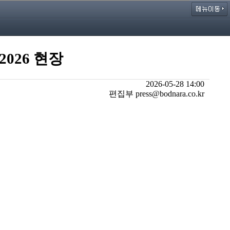
2026 현장
2026-05-28 14:00
편집부 press@bodnara.co.kr