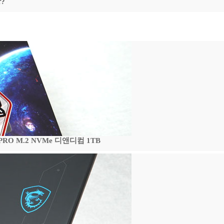
?
 PRO M.2 NVMe 디앤디컴 1TB