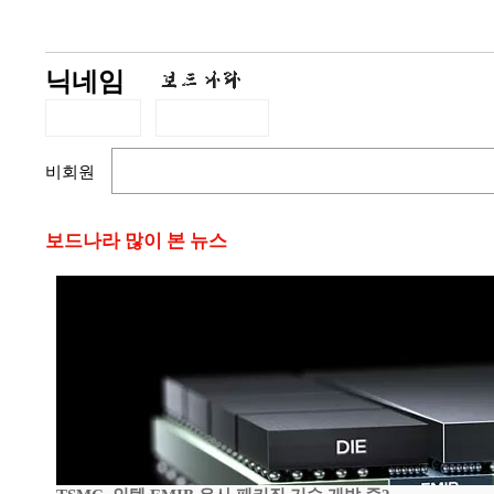
닉네임
비회원
보드나라 많이 본 뉴스