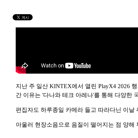
지난 주 일산 KINTEX에서 열린 PlayX4 2
간 이유는 '다나와 테크 아레나'를 통해 다양한 
편집자도 하루종일 카메라 들고 따라다닌 이날
아울러 현장소음으로 음질이 떨어지는 점 양해