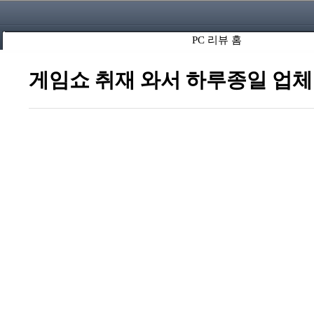
PC 리뷰 홈
게임쇼 취재 와서 하루종일 업체 미팅