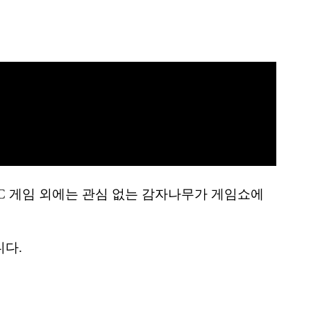
 PC 게임 외에는 관심 없는 감자나무가 게임쇼에
다.