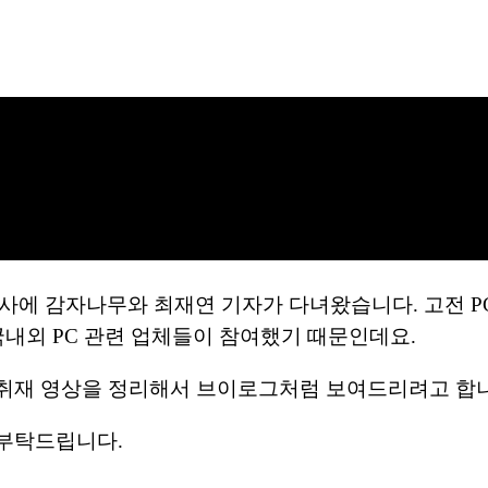
026 행사에 감자나무와 최재연 기자가 다녀왔습니다. 고전
국내외 PC 관련 업체들이 참여했기 때문인데요.
 취재 영상을 정리해서 브이로그처럼 보여드리려고 합니
 부탁드립니다.