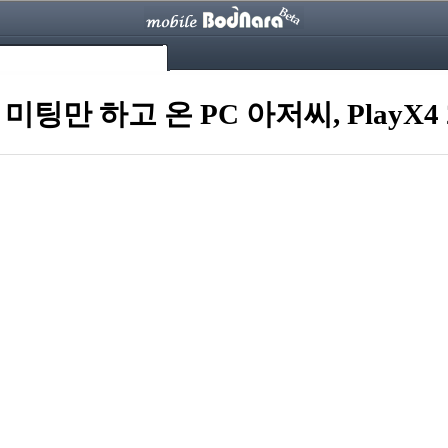
만 하고 온 PC 아저씨, PlayX4 