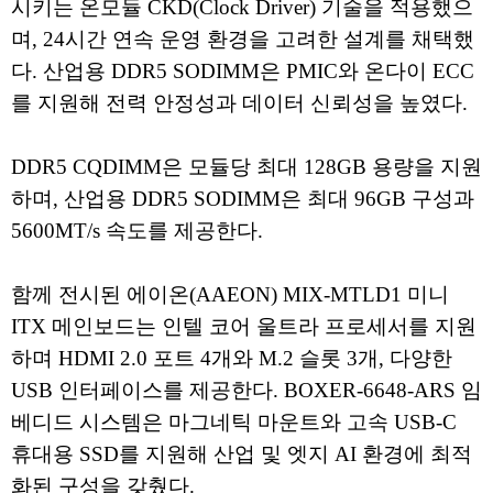
시키는 온모듈 CKD(Clock Driver) 기술을 적용했으
며, 24시간 연속 운영 환경을 고려한 설계를 채택했
다. 산업용 DDR5 SODIMM은 PMIC와 온다이 ECC
를 지원해 전력 안정성과 데이터 신뢰성을 높였다.
DDR5 CQDIMM은 모듈당 최대 128GB 용량을 지원
하며, 산업용 DDR5 SODIMM은 최대 96GB 구성과
5600MT/s 속도를 제공한다.
함께 전시된 에이온(AAEON) MIX-MTLD1 미니
ITX 메인보드는 인텔 코어 울트라 프로세서를 지원
하며 HDMI 2.0 포트 4개와 M.2 슬롯 3개, 다양한
USB 인터페이스를 제공한다. BOXER-6648-ARS 임
베디드 시스템은 마그네틱 마운트와 고속 USB-C
휴대용 SSD를 지원해 산업 및 엣지 AI 환경에 최적
화된 구성을 갖췄다.