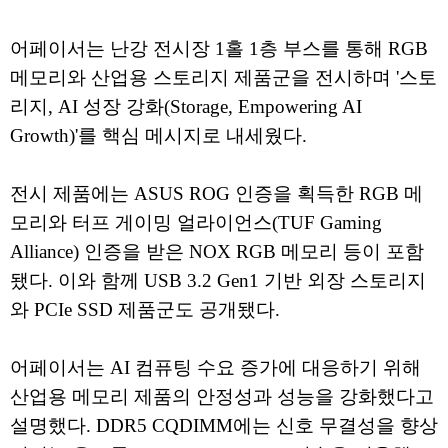
어페이서는 난강 전시장 1홀 1층 부스를 통해 RGB
메모리와 산업용 스토리지 제품군을 전시하며 '스토
리지, AI 성장 강화(Storage, Empowering AI
Growth)'를 핵심 메시지로 내세웠다.
전시 제품에는 ASUS ROG 인증을 획득한 RGB 메
모리와 터프 게이밍 얼라이언스(TUF Gaming
Alliance) 인증을 받은 NOX RGB 메모리 등이 포함
됐다. 이와 함께 USB 3.2 Gen1 기반 외장 스토리지
와 PCIe SSD 제품군도 공개됐다.
어페이서는 AI 컴퓨팅 수요 증가에 대응하기 위해
산업용 메모리 제품의 안정성과 성능을 강화했다고
설명했다. DDR5 CQDIMM에는 신호 무결성을 향상