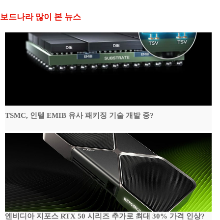
보드나라 많이 본 뉴스
TSMC, 인텔 EMIB 유사 패키징 기술 개발 중?
엔비디아 지포스 RTX 50 시리즈 추가로 최대 30% 가격 인상?