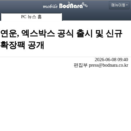
PC 뉴스 홈
연운, 엑스박스 공식 출시 및 신규
확장팩 공개
2026-06-08 09:40
편집부 press@bodnara.co.kr