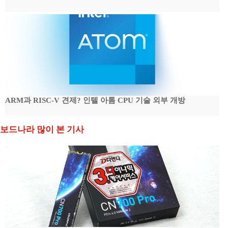
ARM과 RISC-V 견제? 인텔 아톰 CPU 기술 외부 개방
보드나라 많이 본 기사