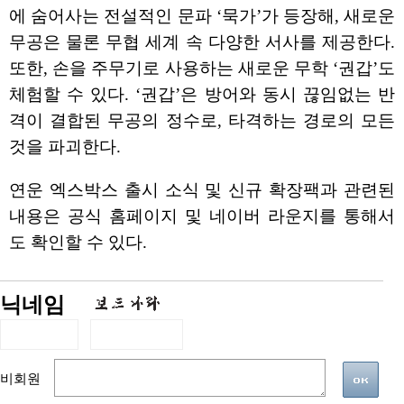
에 숨어사는 전설적인 문파 ‘묵가’가 등장해, 새로운
무공은 물론 무협 세계 속 다양한 서사를 제공한다.
또한, 손을 주무기로 사용하는 새로운 무학 ‘권갑’도
체험할 수 있다. ‘권갑’은 방어와 동시 끊임없는 반
격이 결합된 무공의 정수로, 타격하는 경로의 모든
것을 파괴한다.
연운 엑스박스 출시 소식 및 신규 확장팩과 관련된
내용은 공식 홈페이지 및 네이버 라운지를 통해서
도 확인할 수 있다.
닉네임
비회원