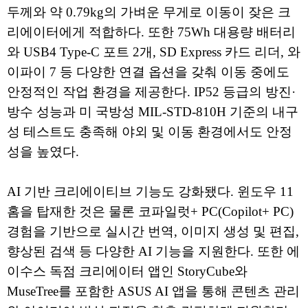
두께와 약 0.79kg의 가벼운 무게로 이동이 잦은 크
리에이터에게 적합하다. 또한 75Wh 대용량 배터리
와 USB4 Type-C 포트 2개, SD Express 카드 리더, 와
이파이 7 등 다양한 연결 옵션을 갖춰 이동 중에도
안정적인 작업 환경을 제공한다. IP52 등급의 방진·
방수 성능과 미 국방성 MIL-STD-810H 기준의 내구
성 테스트도 충족해 야외 및 이동 환경에서도 안정
성을 높였다.
AI 기반 크리에이티브 기능도 강화됐다. 윈도우 11
홈을 탑재한 것은 물론 코파일럿+ PC(Copilot+ PC)
경험을 기반으로 실시간 번역, 이미지 생성 및 편집,
향상된 검색 등 다양한 AI 기능을 지원한다. 또한 에
이수스 독점 크리에이터 앱인 StoryCube와
MuseTree를 포함한 ASUS AI 앱을 통해 콘텐츠 관리