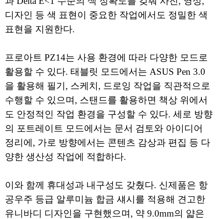
과 Delta E<1 수준의 색 정확도를 갖춰 사진, 영상,
디자인 등 색 표현이 중요한 작업에서도 정밀한 색
표현을 지원한다.
프로아트 PZ14는 사용 환경에 따라 다양한 모드로
활용할 수 있다. 태블릿 모드에서는 ASUS Pen 3.0
을 활용해 필기, 스케치, 드로잉 작업을 직관적으로
수행할 수 있으며, 스탠드를 활용하면 책상 위에서
도 안정적인 작업 환경을 구성할 수 있다. 세로 방향
의 포트레이트 모드에서는 문서 검토와 아이디어
정리에, 가로 방향에서는 콘텐츠 감상과 편집 등 다
양한 생산성 작업에 적합하다.
이와 함께 휴대성과 내구성도 갖췄다. 신제품은 항
공우주 등급 알루미늄 합금 섀시를 적용해 견고한
유니바디 디자인을 구현했으며, 약 9.0mm의 얇은