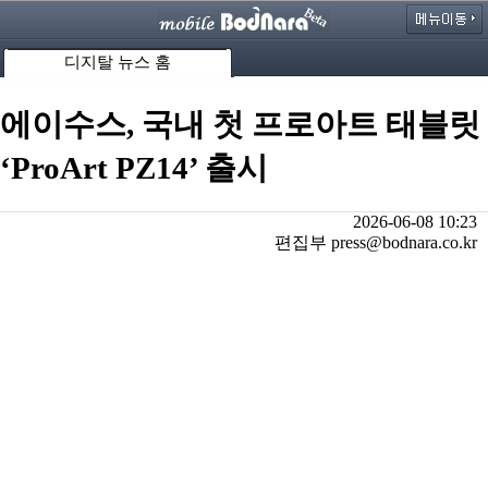
디지탈 뉴스 홈
에이수스, 국내 첫 프로아트 태블릿
‘ProArt PZ14’ 출시
2026-06-08 10:23
편집부 press@bodnara.co.kr