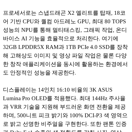
프로세서로는 스냅드래곤 X2 엘리트를 탑재, 18코
어 기반 CPU와 퀄컴 아드레노 GPU, 최대 80 TOPS
성능의 NPU를 통해 멀티태스킹, 그래픽 작업, 온디
바이스 AI 기능을 효율적으로 처리한다. 여기에
32GB LPDDR5X RAM과 1TB PCIe 4.0 SSD를 장착
해 고해상도 이미지 및 영상 파일 작업은 물론 다양
한 창작 애플리케이션을 동시에 활용하는 환경에서
도 안정적인 성능을 제공한다.
디스플레이는 14인치 16:10 비율의 3K ASUS
Lumina Pro OLED를 적용했다. 최대 144Hz 주사율
과 VRR 기술을 지원해 부드러운 화면 전환을 제공
하며, 500니트 피크 밝기와 100% DCI-P3 색 영역으
로 밝고 선명한 비주얼을 구현한다. 또한 팬톤 인증