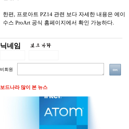
한편, 프로아트 PZ14 관련 보다 자세한 내용은 에이
수스 ProArt 공식 홈페이지에서 확인 가능하다.
닉네임
비회원
보드나라 많이 본 뉴스