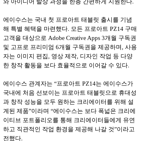
와 아이디어 발상 과정을 한층 간편하게 지원한다.
에이수스는 국내 첫 프로아트 태블릿 출시를 기념
해 특별 혜택을 마련했다. 모든 프로아트 PZ14 구매
고객을 대상으로 Adobe Creative Apps 3개월 구독권
및 고프로 프리미엄 6개월 구독권을 제공하며, 사용
자는 이미지 편집, 영상 제작, 디자인 작업 등 다양
한 창작 활동을 보다 효율적으로 이어갈 수 있다.
에이수스 관계자는 “프로아트 PZ14는 에이수스가
국내에 처음 선보이는 프로아트 태블릿으로 휴대성
과 창작 성능을 모두 원하는 크리에이터를 위해 설
계된 제품”이라며 “에이수스는 보다 폭넓은 크리에
이티브 포트폴리오를 통해 크리에이터들에게 유연
하고 직관적인 작업 환경을 제공해 나갈 것”이라고
전했다.