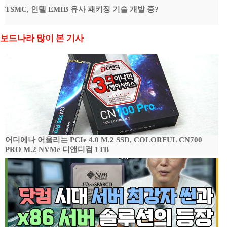
TSMC, 인텔 EMIB 유사 패키징 기술 개발 중?
보드나라 많이 본 기사
어디에나 어울리는 PCIe 4.0 M.2 SSD, COLORFUL CN700
PRO M.2 NVMe 디앤디컴 1TB