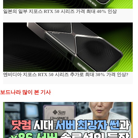
일본의 일부 지포스 RTX 50 시리즈 가격 최대 40% 인상
엔비디아 지포스 RTX 50 시리즈 추가로 최대 30% 가격 인상?
보드나라 많이 본 기사