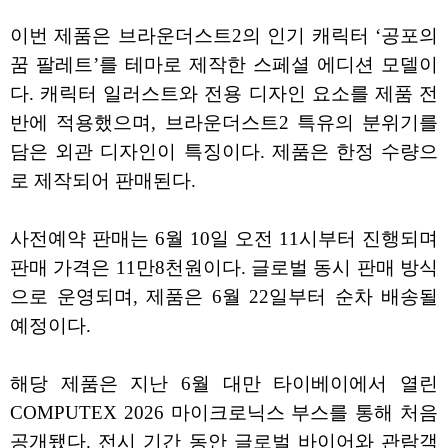
이번 제품은 브라운더스트2의 인기 캐릭터 ‘공포의
꿈 팔레트’를 테마로 제작한 스페셜 에디션 모델이
다. 캐릭터 일러스트와 전용 디자인 요소를 제품 전
반에 적용했으며, 브라운더스트2 특유의 분위기를
담은 외관 디자인이 특징이다. 제품은 한정 수량으
로 제작되어 판매된다.
사전예약 판매는 6월 10일 오전 11시부터 진행되며
판매 가격은 11만8천원이다. 글로벌 동시 판매 방식
으로 운영되며, 제품은 6월 22일부터 순차 배송될
예정이다.
해당 제품은 지난 6월 대만 타이베이에서 열린
COMPUTEX 2026 마이크로닉스 부스를 통해 처음
공개됐다. 전시 기간 동안 글로벌 바이어와 관람객