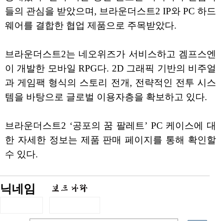
들의 관심을 받았으며, 브라운더스트2 IP와 PC 하드
웨어를 결합한 협업 제품으로 주목받았다.
브라운더스트2는 네오위즈가 서비스하고 겜프스엔
이 개발한 모바일 RPG다. 2D 그래픽 기반의 비주얼
과 게임팩 형식의 스토리 전개, 전략적인 전투 시스
템을 바탕으로 글로벌 이용자층을 확보하고 있다.
브라운더스트2 ‘공포의 꿈 팔레트’ PC 케이스에 대
한 자세한 정보는 제품 판매 페이지를 통해 확인할
수 있다.
닉네임