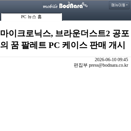
PC 뉴스 홈
마이크로닉스, 브라운더스트2 공포
의 꿈 팔레트 PC 케이스 판매 개시
2026-06-10 09:45
편집부 press@bodnara.co.kr