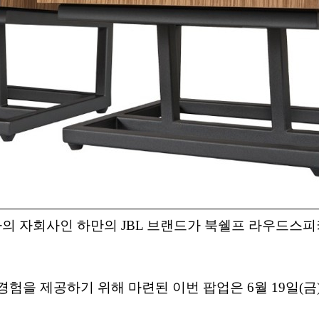
 자회사인 하만의 JBL 브랜드가 북쉘프 라우드스피커 
험을 제공하기 위해 마련된 이번 팝업은 6월 19일(금)