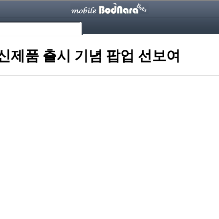
L 신제품 출시 기념 팝업 선보여