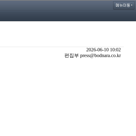
2026-06-10 10:02
편집부 press@bodnara.co.kr