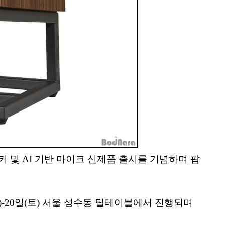
및 AI 기반 마이크 신제품 출시를 기념하며 팝
-20일(토) 서울 성수동 틸테이블에서 진행되며