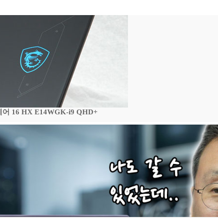
16 HX E14WGK-i9 QHD+