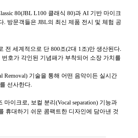
c 80(JBL L100 클래식 80)과 AI 기반 마이크
를 공개한다. 방문객들은 JBL의 최신 제품 전시 및 체험 공
으로 전 세계적으로 단 800조(2대 1조)만 생산된다.
 서명과 고유 번호가 각인된 기념패가 부착되어 소장 가치를
Vocal Removal) 기술을 통해 어떤 음악이든 실시간
드를 선사한다.
크로, 보컬 분리(Vocal separation) 기능과
먼스를 휴대하기 쉬운 콤팩트한 디자인에 담아낸 것