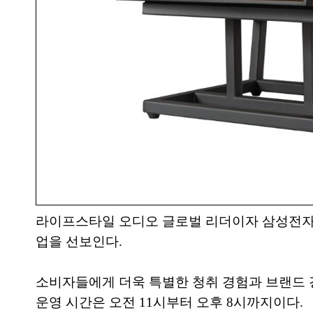
라이프스타일 오디오 글로벌 리더이자 삼성전자의
업을 선보인다.
소비자들에게 더욱 특별한 청취 경험과 브랜드 경
운영 시간은 오전 11시부터 오후 8시까지이다.