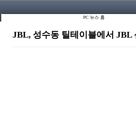
PC 뉴스 홈
JBL, 성수동 틸테이블에서 JB