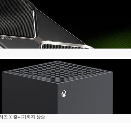
시리즈 X 출시가까지 상승