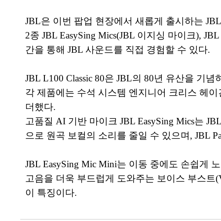
JBL은 이번 팝업 현장에서 새롭게 출시하는 JBL 80
2종 JBL EasySing Mics(JBL 이지싱 마이크),
간을 통해 JBL 사운드를 직접 경험할 수 있다.
JBL L100 Classic 80은 JBL의 80년 
각 제품에는 수석 시스템 엔지니어 크리스 헤이건(Chri
더했다.
고품질 AI 기반 마이크 JBL EasySing Mics는 
으로 원곡 보컬의 소리를 줄일 수 있으며, JBL 
JBL EasySing Mic Mini는 이동 중에도 손쉽
고음을 더욱 부드럽게 도와주는 보이스 부스트(Vo
이 특징이다.