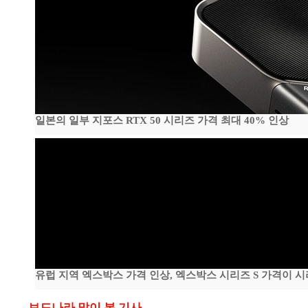
일본의 일부 지포스 RTX 50 시리즈 가격 최대 40% 인상
유럽 지역 엑스박스 가격 인상, 엑스박스 시리즈 S 가격이 
보드나라 많이 본 기사