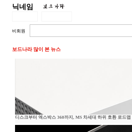
닉네임
비회원
보드나라 많이 본 뉴스
디스크부터 엑스박스 360까지, MS 차세대 하위 호환 로드맵