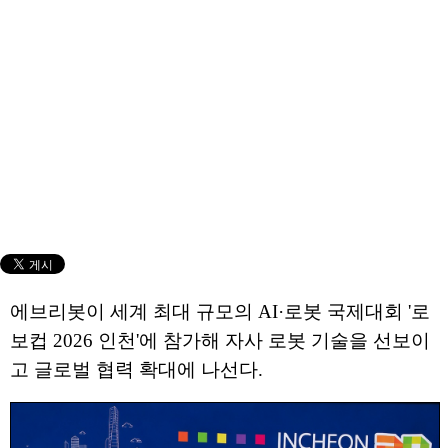
에브리봇이 세계 최대 규모의 AI·로봇 국제대회 '로
보컵 2026 인천'에 참가해 자사 로봇 기술을 선보이
고 글로벌 협력 확대에 나선다.