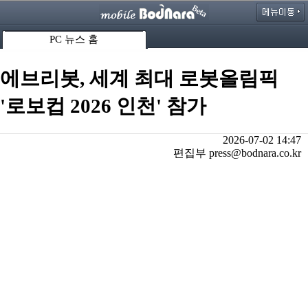
PC 뉴스 홈
에브리봇, 세계 최대 로봇올림픽
'로보컵 2026 인천' 참가
2026-07-02 14:47
편집부 press@bodnara.co.kr