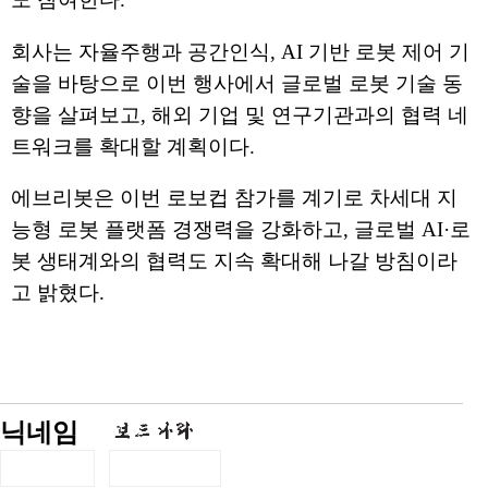
회사는 자율주행과 공간인식, AI 기반 로봇 제어 기
술을 바탕으로 이번 행사에서 글로벌 로봇 기술 동
향을 살펴보고, 해외 기업 및 연구기관과의 협력 네
트워크를 확대할 계획이다.
에브리봇은 이번 로보컵 참가를 계기로 차세대 지
능형 로봇 플랫폼 경쟁력을 강화하고, 글로벌 AI·로
봇 생태계와의 협력도 지속 확대해 나갈 방침이라
고 밝혔다.
닉네임