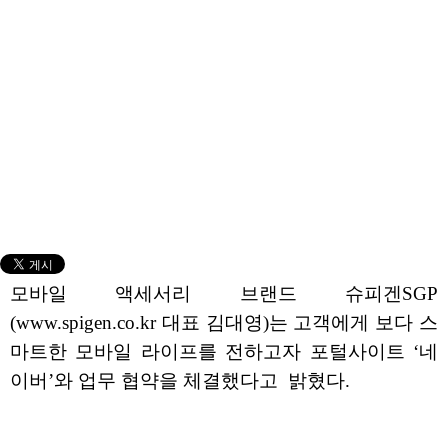
모바일 액세서리 브랜드 슈피겐SGP
(www.spigen.co.kr 대표 김대영)는 고객에게 보다 스
마트한 모바일 라이프를 전하고자 포털사이트 ‘네
이버’와 업무 협약을 체결했다고 밝혔다.