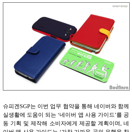
슈피겐SGP는 이번 업무 협약을 통해 네이버와 함께
실생활에 도움이 되는 ‘네이버 앱 사용 가이드’를 공
동 기획 및 제작해 소비자에게 제공할 계획이며, 네
이버 앱 사용 가이드는 ‘가장 가까운 곳의 은행을 찾