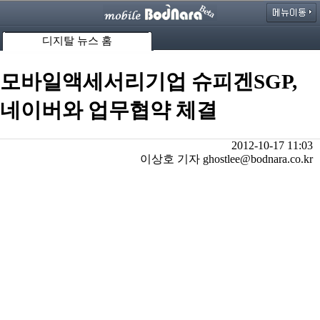
디지탈 뉴스 홈
모바일액세서리기업 슈피겐SGP,
네이버와 업무협약 체결
2012-10-17 11:03
이상호 기자 ghostlee@bodnara.co.kr