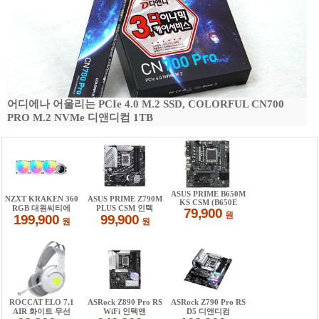
어디에나 어울리는 PCIe 4.0 M.2 SSD, COLORFUL CN700
PRO M.2 NVMe 디앤디컴 1TB