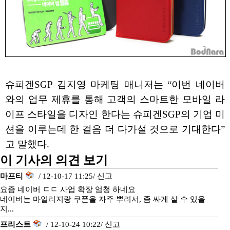
슈피겐SGP 김지영 마케팅 매니저는 “이번 네이버
와의 업무 제휴를 통해 고객의 스마트한 모바일 라
이프 스타일을 디자인 한다는 슈피겐SGP의 기업 미
션을 이루는데 한 걸음 더 다가설 것으로 기대한다”
고 말했다.
이 기사의 의견 보기
마프티
/ 12-10-17 11:25/
신고
요즘 네이버 ㄷㄷ 사업 확장 엄청 하네요
네이버는 마일리지랑 쿠폰을 자주 뿌려서, 좀 싸게 살 수 있을
지...
프리스트
/ 12-10-24 10:22/
신고