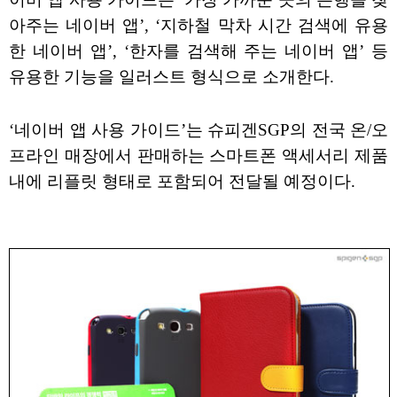
아주는 네이버 앱’, ‘지하철 막차 시간 검색에 유용
한 네이버 앱’, ‘한자를 검색해 주는 네이버 앱’ 등
유용한 기능을 일러스트 형식으로 소개한다.
‘네이버 앱 사용 가이드’는 슈피겐SGP의 전국 온/오
프라인 매장에서 판매하는 스마트폰 액세서리 제품
내에 리플릿 형태로 포함되어 전달될 예정이다.