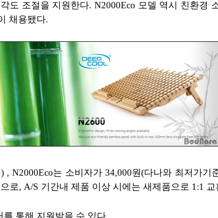
 각도 조절을 지원한다. N2000Eco 모델 역시 친환경
이 채용됐다.
 , N2000Eco는 소비자가 34,000원(다나와 최저가기준
 1년으로, A/S 기간내 제품 이상 시에는 새제품으로 1:
를 통해 지원받을 수 있다.