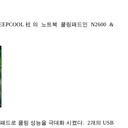
이 DEEPCOOL社의 노트북 쿨링패드인 N2600 &
 패드로 쿨링 성능을 극대화 시켰다. 2개의 USB