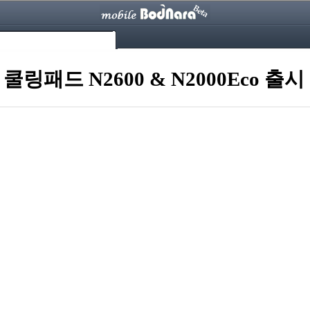
패드 N2600 & N2000Eco 출시