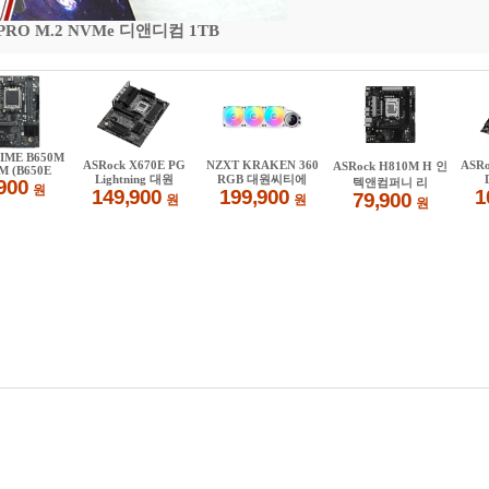
 PRO M.2 NVMe 디앤디컴 1TB