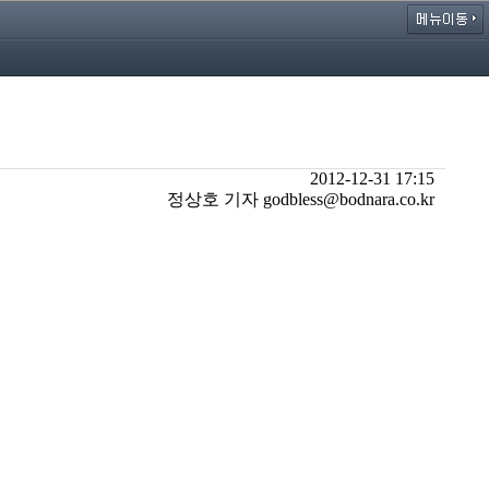
2012-12-31 17:15
정상호 기자 godbless@bodnara.co.kr