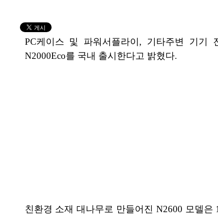
PC케이스 및 파워서플라이, 기타주변 기기 전문 업체
N2000Eco를 국내 출시한다고 밝혔다.
친환경 소재 대나무로 만들어진 N2600 모델은 