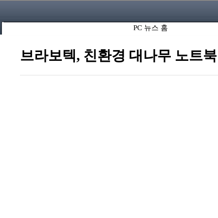
PC 뉴스 홈
브라보텍, 친환경 대나무 노트북 쿨링