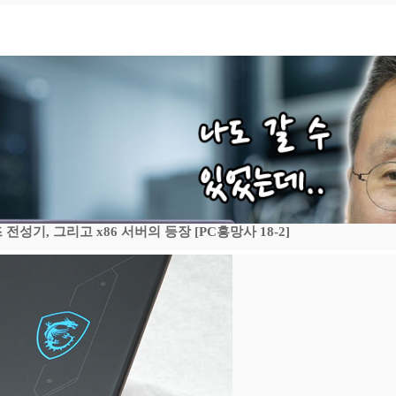
기, 그리고 x86 서버의 등장 [PC흥망사 18-2]