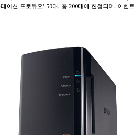
스테이션 프로듀오’ 50대, 총 200대에 한정되며, 이