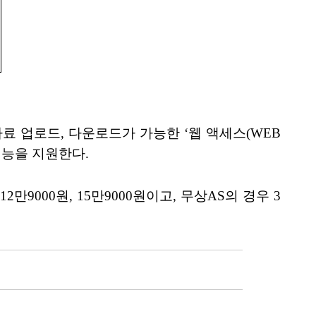
료 업로드, 다운로드가 가능한 ‘웹 액세스(WEB
기능을 지원한다.
9000원, 15만9000원이고, 무상AS의 경우 3