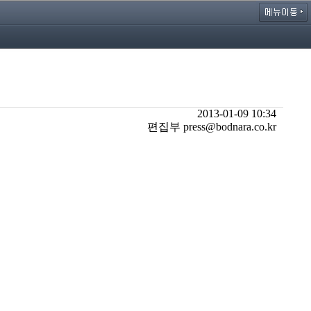
2013-01-09 10:34
편집부 press@bodnara.co.kr