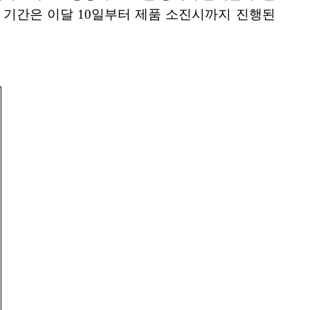
벤트 기간은 이달 10일부터 제품 소진시까지 진행된