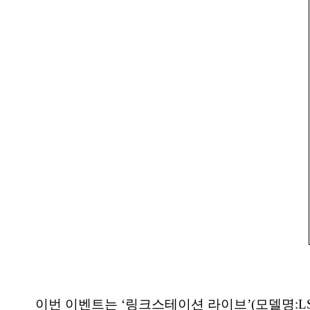
이번 이벤트는 ‘링크스테이션 라이브’(모델명:LS-