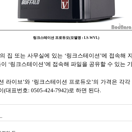
링크스테이션 프로듀오(모델명 : LS-WVL)
 집 또는 사무실에 있는 ‘링크스테이션’에 접속해 자
자들이 ‘링크스테이션’에 접속해 파일을 공유할 수 있는 
라이브’와 ‘링크스테이션 프로듀오’의 가격은 각각 12만
번호: 0505-424-7942)로 하면 된다.
.