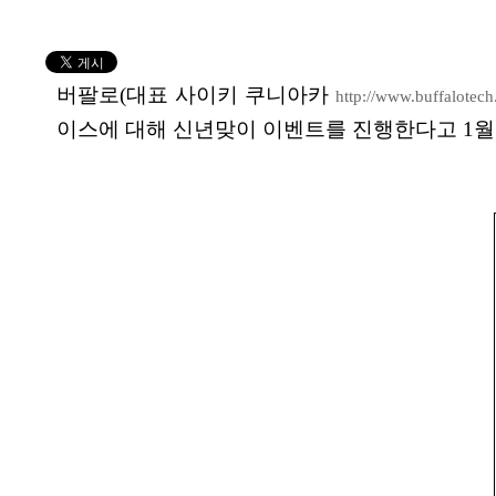
버팔로(대표 사이키 쿠니아카
http://www.buffalotech
이스에 대해 신년맞이 이벤트를 진행한다고 1월 