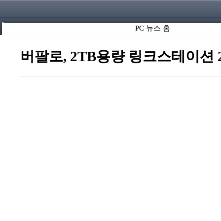
PC 뉴스 홈
버팔로, 2TB용량 링크스테이션 