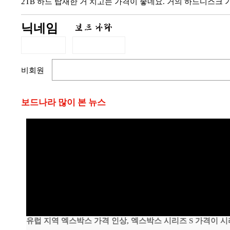
2TB 하드 탑재한 거 치고는 가격이 좋네요. 거의 하드디스크 가격
닉네임
비회원
보드나라 많이 본 뉴스
유럽 지역 엑스박스 가격 인상, 엑스박스 시리즈 S 가격이 