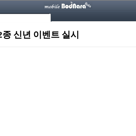
2종 신년 이벤트 실시