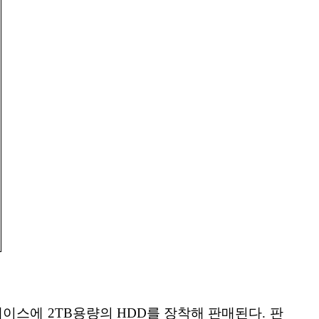
 케이스에 2TB용량의 HDD를 장착해 판매된다. 판