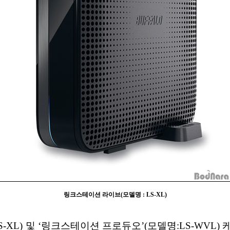
링크스테이션 라이브(모델명 : LS-XL)
XL) 및 ‘링크스테이션 프로듀오’(모델명:LS-WVL)