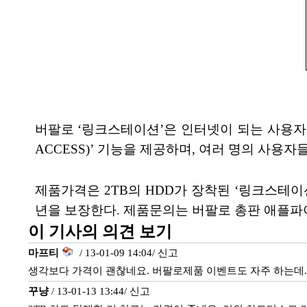
버팔로 ‘링크스테이션’은 인터넷이 되는 사용자의
ACCESS)’ 기능을 제공하며, 여러 명의 사용
제품가격은 2TB의 HDD가 장착된 ‘링크스테이션 
년을 보장한다. 제품문의는 버팔로 총판 애플파이(대표
이 기사의 의견 보기
마프티
/ 13-01-09 14:04/
신고
생각보다 가격이 괜찮네요. 버팔로제품 이벤트도 자주 하는데..
꾸냥
/ 13-01-13 13:44/
신고